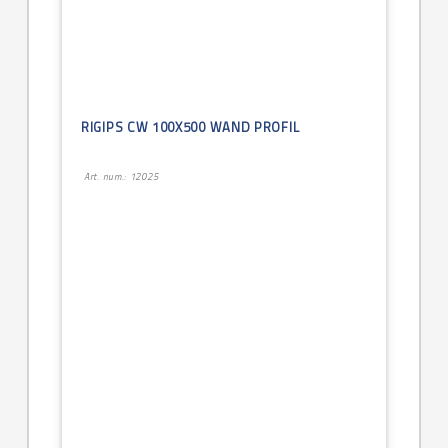
RIGIPS CW 100X500 WAND PROFIL
Art. num.: 12025