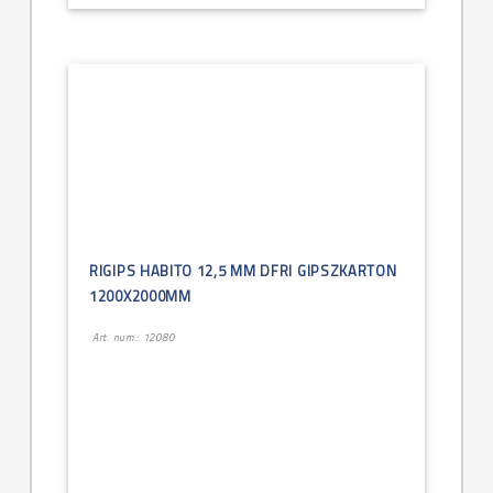
RIGIPS HABITO 12,5 MM DFRI GIPSZKARTON
1200X2000MM
Art. num.: 12080