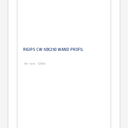
RIGIPS CW 50X250 WAND PROFIL
Art. num.: 12004