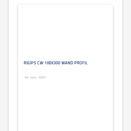
RIGIPS CW 100X300 WAND PROFIL
Art. num.: 12021