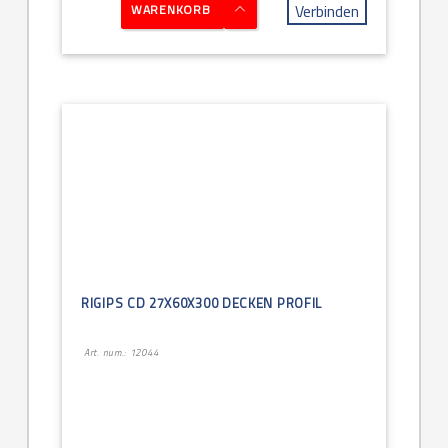
Verbinden
WARENKORB
RIGIPS CD 27X60X300 DECKEN PROFIL
Art. num.: 12044