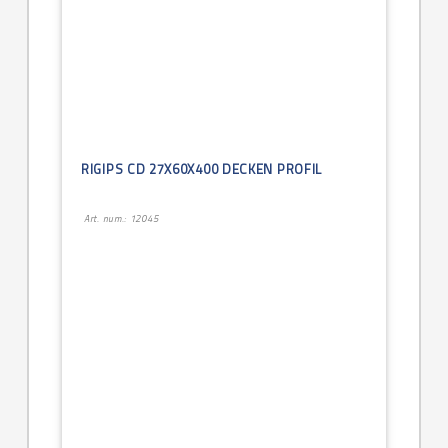
RIGIPS CD 27X60X400 DECKEN PROFIL
Art. num.: 12045