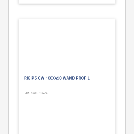
RIGIPS CW 100X450 WAND PROFIL
Art. num.: 12024