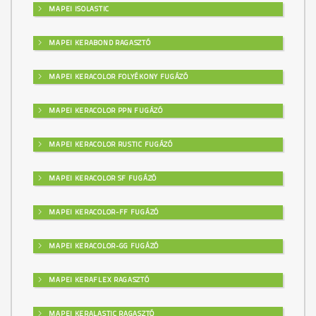
MAPEI ISOLASTIC
MAPEI KERABOND RAGASZTÓ
MAPEI KERACOLOR FOLYÉKONY FUGÁZÓ
MAPEI KERACOLOR PPN FUGÁZÓ
MAPEI KERACOLOR RUSTIC FUGÁZÓ
MAPEI KERACOLOR SF FUGÁZÓ
MAPEI KERACOLOR-FF FUGÁZÓ
MAPEI KERACOLOR-GG FUGÁZÓ
MAPEI KERAFLEX RAGASZTÓ
MAPEI KERALASTIC RAGASZTÓ