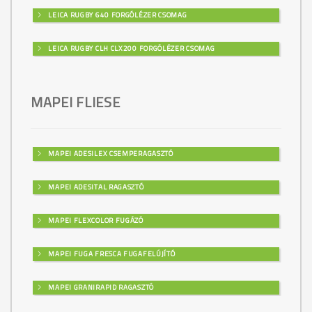
LEICA RUGBY 640 FORGÓLÉZER CSOMAG
LEICA RUGBY CLH CLX200 FORGÓLÉZER CSOMAG
MAPEI FLIESE
MAPEI ADESILEX CSEMPERAGASZTÓ
MAPEI ADESITAL RAGASZTÓ
MAPEI FLEXCOLOR FUGÁZÓ
MAPEI FUGA FRESCA FUGAFELÚJÍTÓ
MAPEI GRANIRAPID RAGASZTÓ