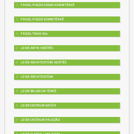
FRIEDL PIAZZA GRADO KOMBITÉRKŐ
FRIEDL PIAZZA KOMBITÉRKŐ
FRIEDL TRIAD VG4
LEIER ANTIK KERÍTÉS
LEIER ARCHITEKTÚRA KERÍTÉS
LEIER ARCHITEKTÚRA
LEIER BALNEUM TÉRKŐ
LEIER CASTRUM NATÚR
LEIER CASTRUM PALISZÁD