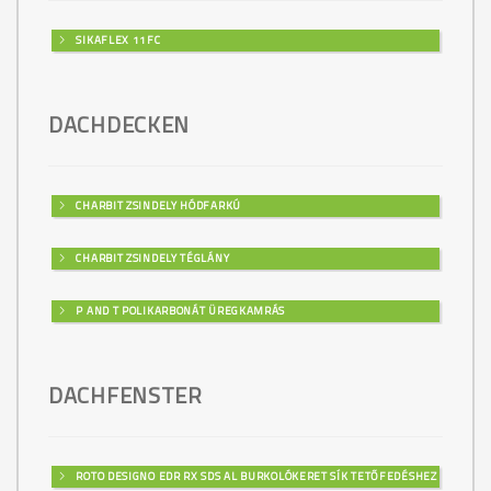
SIKAFLEX 11FC
DACHDECKEN
CHARBIT ZSINDELY HÓDFARKÚ
CHARBIT ZSINDELY TÉGLÁNY
P AND T POLIKARBONÁT ÜREGKAMRÁS
DACHFENSTER
ROTO DESIGNO EDR RX SDS AL BURKOLÓKERET SÍK TETŐFEDÉSHEZ