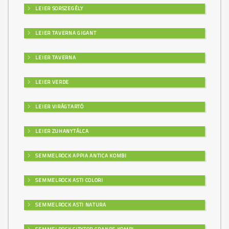
LEIER SORSZEGÉLY
LEIER TAVERNA GIGANT
LEIER TAVERNA
LEIER VERDE
LEIER VIRÁGTARTÓ
LEIER ZUHANYTÁLCA
SEMMELROCK APPIA ANTICA KOMBI
SEMMELROCK ASTI COLORI
SEMMELROCK ASTI NATURA