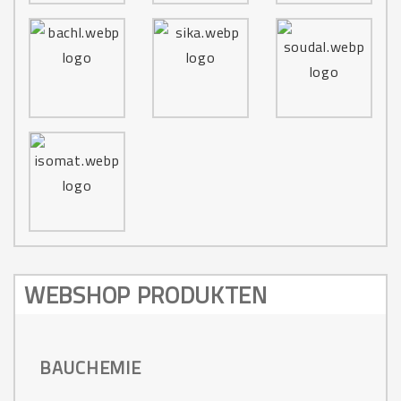
WEBSHOP PRODUKTEN
BAUCHEMIE