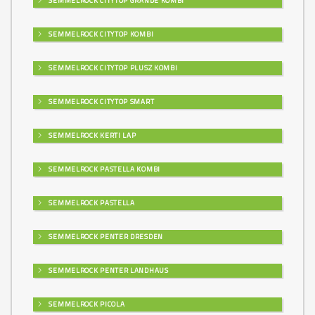
SEMMELROCK CITYTOP GRANDE KOMBI
SEMMELROCK CITYTOP KOMBI
SEMMELROCK CITYTOP PLUSZ KOMBI
SEMMELROCK CITYTOP SMART
SEMMELROCK KERTI LAP
SEMMELROCK PASTELLA KOMBI
SEMMELROCK PASTELLA
SEMMELROCK PENTER DRESDEN
SEMMELROCK PENTER LANDHAUS
SEMMELROCK PICOLA