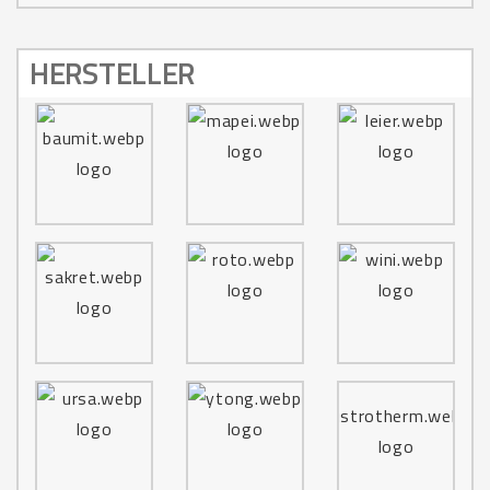
HERSTELLER