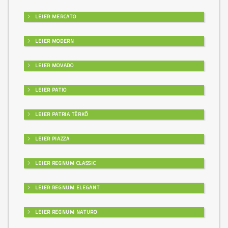
LEIER MERCATO
LEIER MODERN
LEIER MOVADO
LEIER PATIO
LEIER PATRIA TÉRKŐ
LEIER PIAZZA
LEIER REGNUM CLASSIC
LEIER REGNUM ELEGANT
LEIER REGNUM NATURO