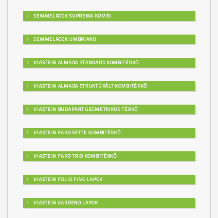
SEMMELROCK SUPREMA KOMBI
SEMMELROCK UMBRIANO
VIASTEIN ALMADA STANDARD KOMBITÉRKŐ
VIASTEIN ALMADA STRUKTÚRÁLT KOMBITÉRKŐ
VIASTEIN BUDAPART GEOMETRIKUS TÉRKŐ
VIASTEIN FARO SETTE KOMBITÉRKŐ
VIASTEIN FARO TRIO KOMBITÉRKŐ
VIASTEIN FOLIO FINO LAPOK
VIASTEIN GARDENO LAPOK