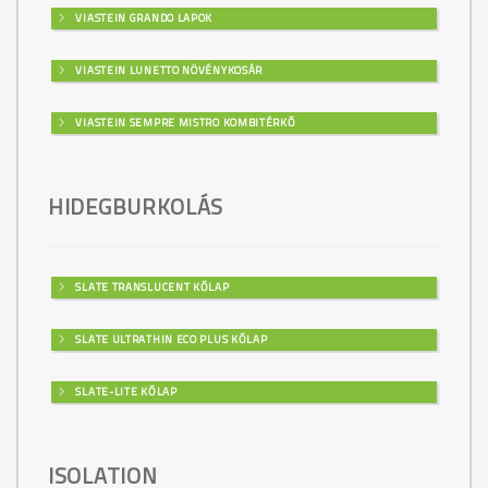
VIASTEIN GRANDO LAPOK
VIASTEIN LUNETTO NÖVÉNYKOSÁR
VIASTEIN SEMPRE MISTRO KOMBITÉRKŐ
HIDEGBURKOLÁS
SLATE TRANSLUCENT KŐLAP
SLATE ULTRATHIN ECO PLUS KŐLAP
SLATE-LITE KŐLAP
ISOLATION