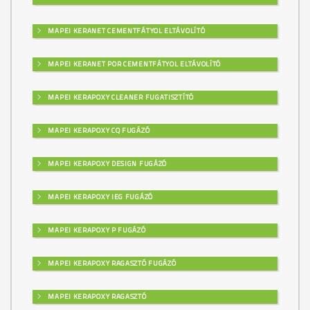
MAPEI KERANET CEMENTFÁTYOL ELTÁVOLÍTÓ
MAPEI KERANET POR CEMENTFÁTYOL ELTÁVOLÍTÓ
MAPEI KERAPOXY CLEANER FUGATISZTÍTÓ
MAPEI KERAPOXY CQ FUGÁZÓ
MAPEI KERAPOXY DESIGN FUGÁZÓ
MAPEI KERAPOXY IEG FUGÁZÓ
MAPEI KERAPOXY P FUGÁZÓ
MAPEI KERAPOXY RAGASZTÓ FUGÁZÓ
MAPEI KERAPOXY RAGASZTÓ