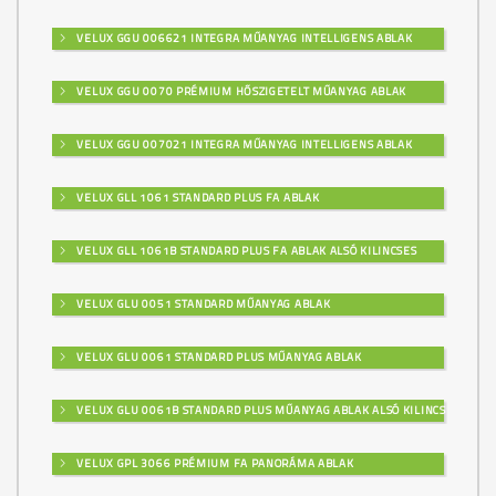
VELUX GGU 006621 INTEGRA MŰANYAG INTELLIGENS ABLAK
VELUX GGU 0070 PRÉMIUM HŐSZIGETELT MŰANYAG ABLAK
VELUX GGU 007021 INTEGRA MŰANYAG INTELLIGENS ABLAK
VELUX GLL 1061 STANDARD PLUS FA ABLAK
VELUX GLL 1061B STANDARD PLUS FA ABLAK ALSÓ KILINCSES
VELUX GLU 0051 STANDARD MŰANYAG ABLAK
VELUX GLU 0061 STANDARD PLUS MŰANYAG ABLAK
VELUX GLU 0061B STANDARD PLUS MŰANYAG ABLAK ALSÓ KILINCSES
VELUX GPL 3066 PRÉMIUM FA PANORÁMA ABLAK