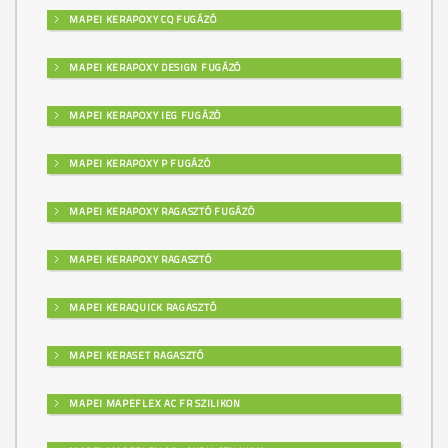
MAPEI KERAPOXY CQ FUGÁZÓ
MAPEI KERAPOXY DESIGN FUGÁZÓ
MAPEI KERAPOXY IEG FUGÁZÓ
MAPEI KERAPOXY P FUGÁZÓ
MAPEI KERAPOXY RAGASZTÓ FUGÁZÓ
MAPEI KERAPOXY RAGASZTÓ
MAPEI KERAQUICK RAGASZTÓ
MAPEI KERASET RAGASZTÓ
MAPEI MAPEFLEX AC FR SZILIKON