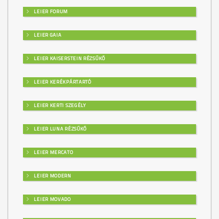
LEIER FORUM
LEIER GAIA
LEIER KAISERSTEIN RÉZSŰKŐ
LEIER KERÉKPÁRTARTÓ
LEIER KERTI SZEGÉLY
LEIER LUNA RÉZSŰKŐ
LEIER MERCATO
LEIER MODERN
LEIER MOVADO