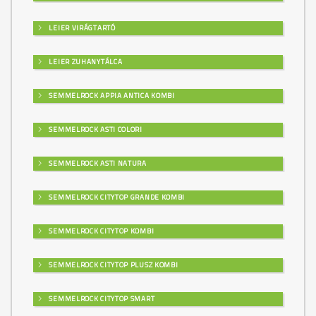
LEIER VIRÁGTARTÓ
LEIER ZUHANYTÁLCA
SEMMELROCK APPIA ANTICA KOMBI
SEMMELROCK ASTI COLORI
SEMMELROCK ASTI NATURA
SEMMELROCK CITYTOP GRANDE KOMBI
SEMMELROCK CITYTOP KOMBI
SEMMELROCK CITYTOP PLUSZ KOMBI
SEMMELROCK CITYTOP SMART