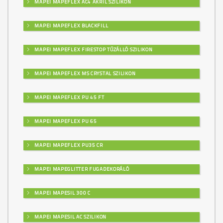
MAPEI MAPEFLEX AC4 AKRIL SZILIKON
MAPEI MAPEFLEX BLACKFILL
MAPEI MAPEFLEX FIRESTOP TŰZÁLLÓ SZILIKON
MAPEI MAPEFLEX MS CRYSTAL SZILIKON
MAPEI MAPEFLEX PU 45 FT
MAPEI MAPEFLEX PU 65
MAPEI MAPEFLEX PU35 CR
MAPEI MAPEGLITTER FUGADEKORÁLÓ
MAPEI MAPESIL 300 C
MAPEI MAPESIL AC SZILIKON