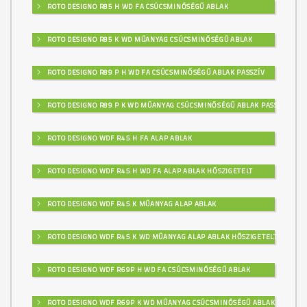
ROTO DESIGNO R85 H WD FA CSÚCSMINŐSÉGŰ ABLAK
M328
ROTO DESIGNO R85 K WD MŰANYAG CSÚCSMINŐSÉGŰ ABLAK
ROTO DESIGNO R89 P H WD FA CSÚCSMINŐSÉGŰ ABLAK PASSZÍV
M329
ROTO DESIGNO R89 P K WD MŰANYAG CSÚCSMINŐSÉGŰ ABLAK PASSZÍV
ROTO DESIGNO WDF R45 H FA ALAP ABLAK
M330
ROTO DESIGNO WDF R45 H WD FA ALAP ABLAK HŐSZIGETELT
ROTO DESIGNO WDF R45 K MŰANYAG ALAP ABLAK
M331
ROTO DESIGNO WDF R45 K WD MŰANYAG ALAP ABLAK HŐSZIGETELT
ROTO DESIGNO WDF R69P H WD FA CSÚCSMINŐSÉGŰ ABLAK
M332
ROTO DESIGNO WDF R69P K WD MŰANYAG CSÚCSMINŐSÉGŰ ABLAK