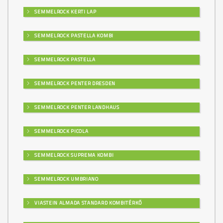
SEMMELROCK KERTI LAP
SEMMELROCK PASTELLA KOMBI
SEMMELROCK PASTELLA
SEMMELROCK PENTER DRESDEN
SEMMELROCK PENTER LANDHAUS
SEMMELROCK PICOLA
SEMMELROCK SUPREMA KOMBI
SEMMELROCK UMBRIANO
VIASTEIN ALMADA STANDARD KOMBITÉRKŐ