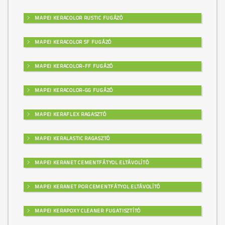
MAPEI KERACOLOR RUSTIC FUGÁZÓ
MAPEI KERACOLOR SF FUGÁZÓ
MAPEI KERACOLOR-FF FUGÁZÓ
MAPEI KERACOLOR-GG FUGÁZÓ
MAPEI KERAFLEX RAGASZTÓ
MAPEI KERALASTIC RAGASZTÓ
MAPEI KERANET CEMENTFÁTYOL ELTÁVOLÍTÓ
MAPEI KERANET POR CEMENTFÁTYOL ELTÁVOLÍTÓ
MAPEI KERAPOXY CLEANER FUGATISZTÍTÓ