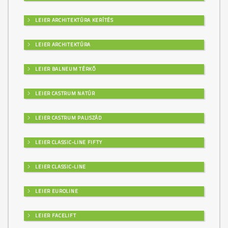
LEIER ARCHITEKTÚRA KERÍTÉS
LEIER ARCHITEKTÚRA
LEIER BALNEUM TÉRKŐ
LEIER CASTRUM NATÚR
LEIER CASTRUM PALISZÁD
LEIER CLASSIC-LINE FIFTY
LEIER CLASSIC-LINE
LEIER EUROLINE
LEIER FACELIFT