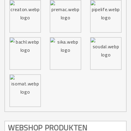
WEBSHOP PRODUKTEN