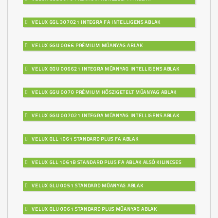
VELUX GGL 307021 INTEGRA FA INTELLIGENS ABLAK
VELUX GGU 0066 PRÉMIUM MŰANYAG ABLAK
VELUX GGU 006621 INTEGRA MŰANYAG INTELLIGENS ABLAK
VELUX GGU 0070 PRÉMIUM HŐSZIGETELT MŰANYAG ABLAK
VELUX GGU 007021 INTEGRA MŰANYAG INTELLIGENS ABLAK
VELUX GLL 1061 STANDARD PLUS FA ABLAK
VELUX GLL 1061B STANDARD PLUS FA ABLAK ALSÓ KILINCSES
VELUX GLU 0051 STANDARD MŰANYAG ABLAK
VELUX GLU 0061 STANDARD PLUS MŰANYAG ABLAK