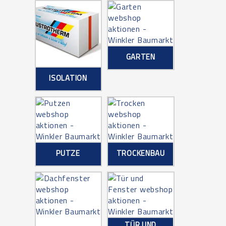
GARTEN
ISOLATION
PUTZE
TROCKENBAU
TÜR UND