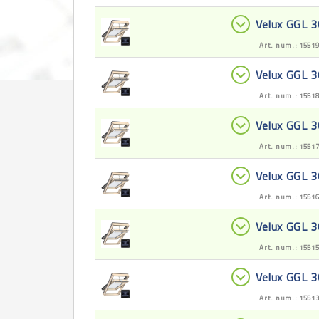
Velux GGL 
Art. num.: 1551
Velux GGL 
Art. num.: 1551
Velux GGL 
Art. num.: 1551
Velux GGL 
Art. num.: 1551
Velux GGL 
Art. num.: 1551
Velux GGL 
Art. num.: 1551