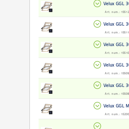
Velux GGL 
Art. num.: 1551
Velux GGL 
Art. num.: 1551
Velux GGL 
Art. num.: 1551
Velux GGL 
Art. num.: 1550
Velux GGL 
Art. num.: 1550
Velux GGL
Art. num.: 1520