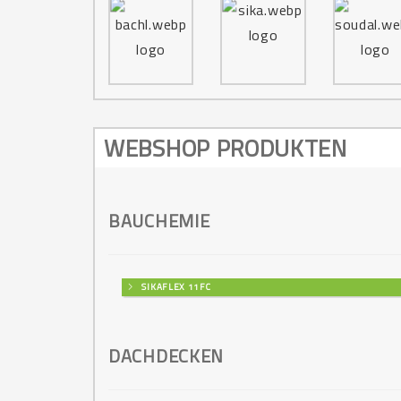
WEBSHOP PRODUKTEN
BAUCHEMIE
SIKAFLEX 11FC
DACHDECKEN