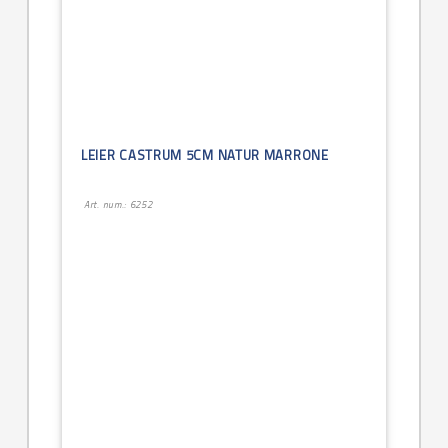
LEIER CASTRUM 5CM NATUR MARRONE
Art. num.: 6252