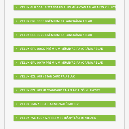
VELUX GLU 0061B STANDARD PLUS MŰANYAG ABLAK ALSÓ KILINCSES
VELUX GPL 3066 PRÉMIUM FA PANORÁMA ABLAK
VELUX GPL 3070 PRÉMIUM FA PANORÁMA ABLAK
VELUX GPU 0066 PRÉMIUM MŰANYAG PANORÁMA ABLAK
VELUX GPU 0070 PRÉMIUM MŰANYAG PANORÁMA ABLAK
VELUX GZL 1051 STANDARD FA ABLAK
VELUX GZL 1051B STANDARD FA ABLAK ALSÓ KILINCSES
VELUX KMG 100 ABLAKMOZGATÓ MOTOR
VELUX KSX 100K NAPELEMES IRÁNYÍTÁSI RENDSZER