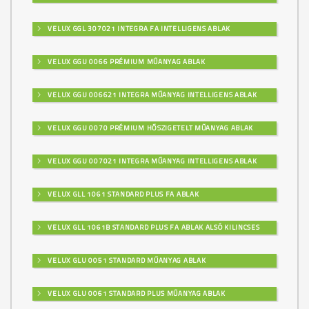
VELUX GGL 307021 INTEGRA FA INTELLIGENS ABLAK
VELUX GGU 0066 PRÉMIUM MŰANYAG ABLAK
VELUX GGU 006621 INTEGRA MŰANYAG INTELLIGENS ABLAK
VELUX GGU 0070 PRÉMIUM HŐSZIGETELT MŰANYAG ABLAK
VELUX GGU 007021 INTEGRA MŰANYAG INTELLIGENS ABLAK
VELUX GLL 1061 STANDARD PLUS FA ABLAK
VELUX GLL 1061B STANDARD PLUS FA ABLAK ALSÓ KILINCSES
VELUX GLU 0051 STANDARD MŰANYAG ABLAK
VELUX GLU 0061 STANDARD PLUS MŰANYAG ABLAK