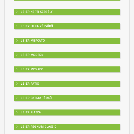
LEIER KERTI SZEGÉLY
LEIER LUNA RÉZSŰKŐ
LEIER MERCATO
LEIER MODERN
LEIER MOVADO
LEIER PATIO
LEIER PATRIA TÉRKŐ
LEIER PIAZZA
LEIER REGNUM CLASSIC