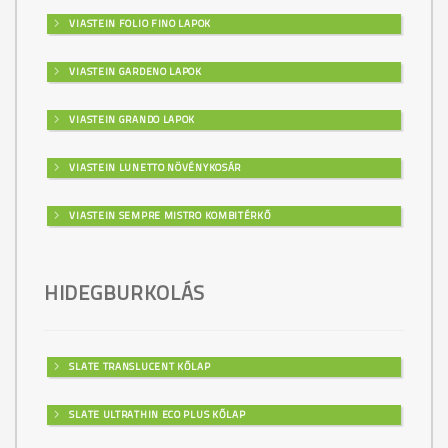
VIASTEIN FOLIO FINO LAPOK
VIASTEIN GARDENO LAPOK
VIASTEIN GRANDO LAPOK
VIASTEIN LUNETTO NÖVÉNYKOSÁR
VIASTEIN SEMPRE MISTRO KOMBITÉRKŐ
HIDEGBURKOLÁS
SLATE TRANSLUCENT KŐLAP
SLATE ULTRATHIN ECO PLUS KŐLAP