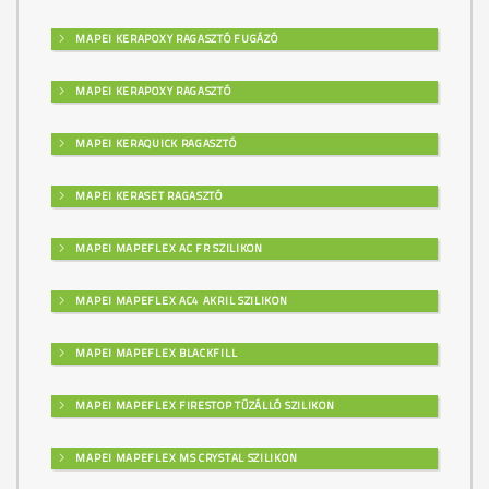
MAPEI KERAPOXY RAGASZTÓ FUGÁZÓ
MAPEI KERAPOXY RAGASZTÓ
MAPEI KERAQUICK RAGASZTÓ
MAPEI KERASET RAGASZTÓ
MAPEI MAPEFLEX AC FR SZILIKON
MAPEI MAPEFLEX AC4 AKRIL SZILIKON
MAPEI MAPEFLEX BLACKFILL
MAPEI MAPEFLEX FIRESTOP TŰZÁLLÓ SZILIKON
MAPEI MAPEFLEX MS CRYSTAL SZILIKON