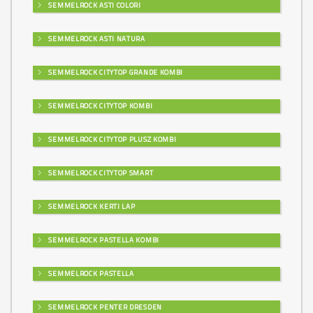
SEMMELROCK ASTI COLORI
SEMMELROCK ASTI NATURA
SEMMELROCK CITYTOP GRANDE KOMBI
SEMMELROCK CITYTOP KOMBI
SEMMELROCK CITYTOP PLUSZ KOMBI
SEMMELROCK CITYTOP SMART
SEMMELROCK KERTI LAP
SEMMELROCK PASTELLA KOMBI
SEMMELROCK PASTELLA
SEMMELROCK PENTER DRESDEN