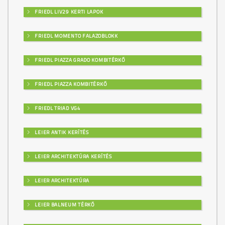
FRIEDL LIV29 KERTI LAPOK
FRIEDL MOMENTO FALAZOBLOKK
FRIEDL PIAZZA GRADO KOMBITÉRKŐ
FRIEDL PIAZZA KOMBITÉRKŐ
FRIEDL TRIAD VG4
LEIER ANTIK KERÍTÉS
LEIER ARCHITEKTÚRA KERÍTÉS
LEIER ARCHITEKTÚRA
LEIER BALNEUM TÉRKŐ