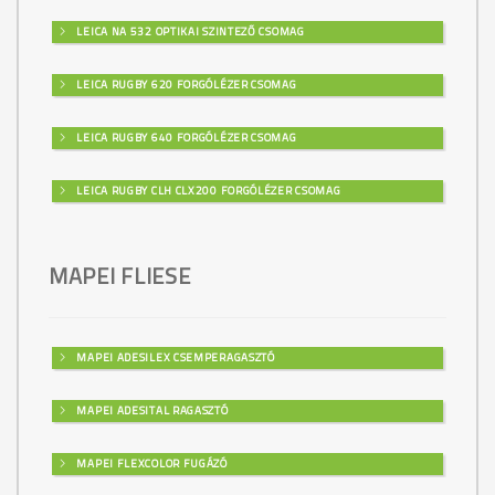
LEICA NA 532 OPTIKAI SZINTEZŐ CSOMAG
LEICA RUGBY 620 FORGÓLÉZER CSOMAG
LEICA RUGBY 640 FORGÓLÉZER CSOMAG
LEICA RUGBY CLH CLX200 FORGÓLÉZER CSOMAG
MAPEI FLIESE
MAPEI ADESILEX CSEMPERAGASZTÓ
MAPEI ADESITAL RAGASZTÓ
MAPEI FLEXCOLOR FUGÁZÓ