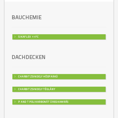
BAUCHEMIE
SIKAFLEX 11FC
DACHDECKEN
CHARBIT ZSINDELY HÓDFARKÚ
CHARBIT ZSINDELY TÉGLÁNY
P AND T POLIKARBONÁT ÜREGKAMRÁS