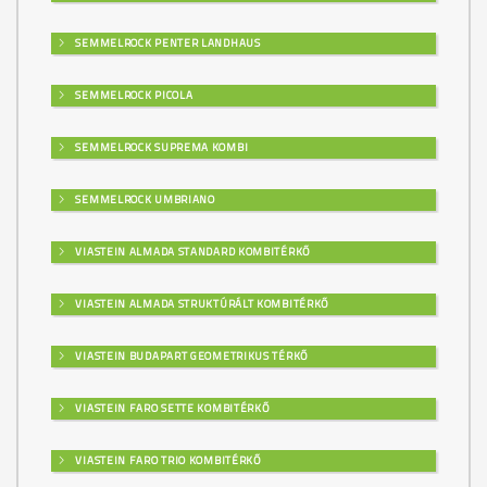
SEMMELROCK PENTER LANDHAUS
SEMMELROCK PICOLA
SEMMELROCK SUPREMA KOMBI
SEMMELROCK UMBRIANO
VIASTEIN ALMADA STANDARD KOMBITÉRKŐ
VIASTEIN ALMADA STRUKTÚRÁLT KOMBITÉRKŐ
VIASTEIN BUDAPART GEOMETRIKUS TÉRKŐ
VIASTEIN FARO SETTE KOMBITÉRKŐ
VIASTEIN FARO TRIO KOMBITÉRKŐ