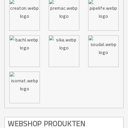
WEBSHOP PRODUKTEN