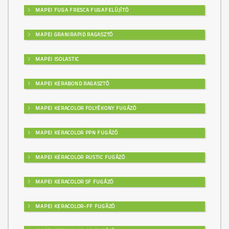
MAPEI FUGA FRESCA FUGAFELÚJÍTÓ
MAPEI GRANIRAPID RAGASZTÓ
MAPEI ISOLASTIC
MAPEI KERABOND RAGASZTÓ
MAPEI KERACOLOR FOLYÉKONY FUGÁZÓ
MAPEI KERACOLOR PPN FUGÁZÓ
MAPEI KERACOLOR RUSTIC FUGÁZÓ
MAPEI KERACOLOR SF FUGÁZÓ
MAPEI KERACOLOR-FF FUGÁZÓ