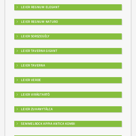
LEIER REGNUM ELEGANT
LEIER REGNUM NATURO
LEIER SORSZEGÉLY
LEIER TAVERNA GIGANT
LEIER TAVERNA
LEIER VERDE
LEIER VIRÁGTARTÓ
LEIER ZUHANYTÁLCA
SEMMELROCK APPIA ANTICA KOMBI