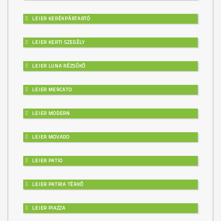
LEIER KERÉKPÁRTARTÓ
LEIER KERTI SZEGÉLY
LEIER LUNA RÉZSŰKŐ
LEIER MERCATO
LEIER MODERN
LEIER MOVADO
LEIER PATIO
LEIER PATRIA TÉRKŐ
LEIER PIAZZA