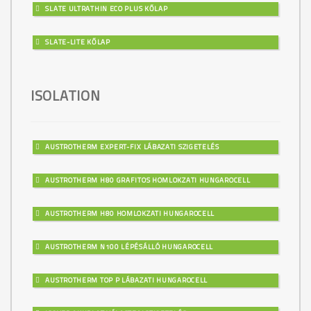
SLATE ULTRATHIN ECO PLUS KŐLAP
SLATE-LITE KŐLAP
ISOLATION
AUSTROTHERM EXPERT-FIX LÁBAZATI SZIGETELÉS
AUSTROTHERM H80 GRAFITOS HOMLOKZATI HUNGAROCELL
AUSTROTHERM H80 HOMLOKZATI HUNGAROCELL
AUSTROTHERM N100 LÉPÉSÁLLÓ HUNGAROCELL
AUSTROTHERM TOP P LÁBAZATI HUNGAROCELL