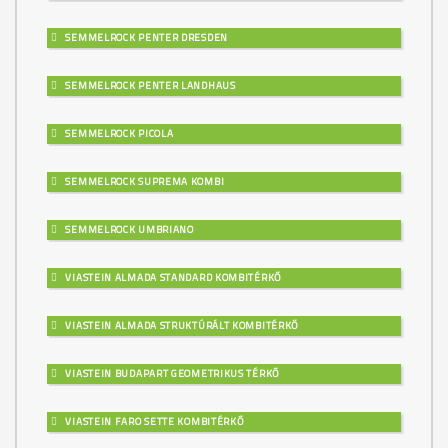
SEMMELROCK PENTER DRESDEN
SEMMELROCK PENTER LANDHAUS
SEMMELROCK PICOLA
SEMMELROCK SUPREMA KOMBI
SEMMELROCK UMBRIANO
VIASTEIN ALMADA STANDARD KOMBITÉRKŐ
VIASTEIN ALMADA STRUKTÚRÁLT KOMBITÉRKŐ
VIASTEIN BUDAPART GEOMETRIKUS TÉRKŐ
VIASTEIN FARO SETTE KOMBITÉRKŐ