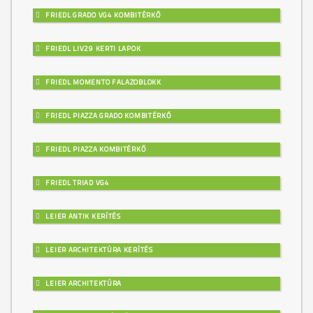
FRIEDL GRADO VG4 KOMBITÉRKŐ
FRIEDL LIV29 KERTI LAPOK
FRIEDL MOMENTO FALAZOBLOKK
FRIEDL PIAZZA GRADO KOMBITÉRKŐ
FRIEDL PIAZZA KOMBITÉRKŐ
FRIEDL TRIAD VG4
LEIER ANTIK KERÍTÉS
LEIER ARCHITEKTÚRA KERÍTÉS
LEIER ARCHITEKTÚRA