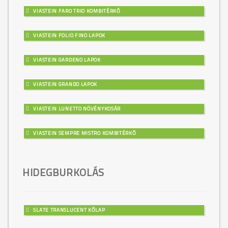
VIASTEIN FARO TRIO KOMBITÉRKŐ
VIASTEIN FOLIO FINO LAPOK
VIASTEIN GARDENO LAPOK
VIASTEIN GRANDO LAPOK
VIASTEIN LUNETTO NÖVÉNYKOSÁR
VIASTEIN SEMPRE MISTRO KOMBITÉRKŐ
HIDEGBURKOLÁS
SLATE TRANSLUCENT KŐLAP