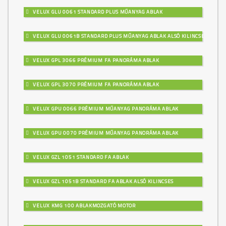
VELUX GLU 0061 STANDARD PLUS MŰANYAG ABLAK
VELUX GLU 0061B STANDARD PLUS MŰANYAG ABLAK ALSÓ KILINCSES
VELUX GPL 3066 PRÉMIUM FA PANORÁMA ABLAK
VELUX GPL 3070 PRÉMIUM FA PANORÁMA ABLAK
VELUX GPU 0066 PRÉMIUM MŰANYAG PANORÁMA ABLAK
VELUX GPU 0070 PRÉMIUM MŰANYAG PANORÁMA ABLAK
VELUX GZL 1051 STANDARD FA ABLAK
VELUX GZL 1051B STANDARD FA ABLAK ALSÓ KILINCSES
VELUX KMG 100 ABLAKMOZGATÓ MOTOR