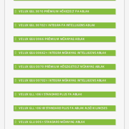
VELUX GGL 3070 PRÉMIUM HŐKEZELT FA ABLAK
VELUX GGL 307021 INTEGRA FA INTELLIGENS ABLAK
VELUX GGU 0066 PRÉMIUM MŰANYAG ABLAK
VELUX GGU 006621 INTEGRA MŰANYAG INTELLIGENS ABLAK
VELUX GGU 0070 PRÉMIUM HŐSZIGETELT MŰANYAG ABLAK
VELUX GGU 007021 INTEGRA MŰANYAG INTELLIGENS ABLAK
VELUX GLL 1061 STANDARD PLUS FA ABLAK
VELUX GLL 1061B STANDARD PLUS FA ABLAK ALSÓ KILINCSES
VELUX GLU 0051 STANDARD MŰANYAG ABLAK