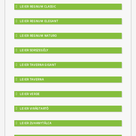
LEIER REGNUM CLASSIC
LEIER REGNUM ELEGANT
LEIER REGNUM NATURO
LEIER SORSZEGÉLY
LEIER TAVERNA GIGANT
LEIER TAVERNA
LEIER VERDE
LEIER VIRÁGTARTÓ
LEIER ZUHANYTÁLCA