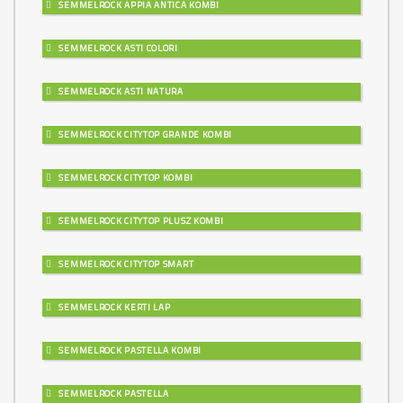
SEMMELROCK APPIA ANTICA KOMBI
SEMMELROCK ASTI COLORI
SEMMELROCK ASTI NATURA
SEMMELROCK CITYTOP GRANDE KOMBI
SEMMELROCK CITYTOP KOMBI
SEMMELROCK CITYTOP PLUSZ KOMBI
SEMMELROCK CITYTOP SMART
SEMMELROCK KERTI LAP
SEMMELROCK PASTELLA KOMBI
SEMMELROCK PASTELLA