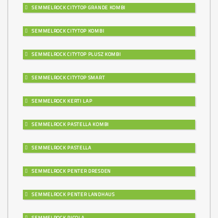
SEMMELROCK CITYTOP GRANDE KOMBI
SEMMELROCK CITYTOP KOMBI
SEMMELROCK CITYTOP PLUSZ KOMBI
SEMMELROCK CITYTOP SMART
SEMMELROCK KERTI LAP
SEMMELROCK PASTELLA KOMBI
SEMMELROCK PASTELLA
SEMMELROCK PENTER DRESDEN
SEMMELROCK PENTER LANDHAUS
SEMMELROCK PICOLA