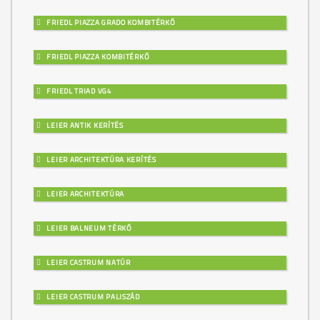
FRIEDL PIAZZA GRADO KOMBITÉRKŐ
FRIEDL PIAZZA KOMBITÉRKŐ
FRIEDL TRIAD VG4
LEIER ANTIK KERÍTÉS
LEIER ARCHITEKTÚRA KERÍTÉS
LEIER ARCHITEKTÚRA
LEIER BALNEUM TÉRKŐ
LEIER CASTRUM NATÚR
LEIER CASTRUM PALISZÁD