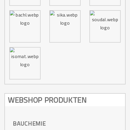
WEBSHOP PRODUKTEN
BAUCHEMIE