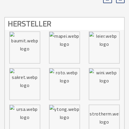
HERSTELLER