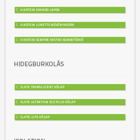
VIASTEIN GRANDO LAPOK
VIASTEIN LUNETTO NÖVÉNYKOSÁR
VIASTEIN SEMPRE MISTRO KOMBITÉRKŐ
HIDEGBURKOLÁS
SLATE TRANSLUCENT KŐLAP
SLATE ULTRATHIN ECO PLUS KŐLAP
SLATE-LITE KŐLAP