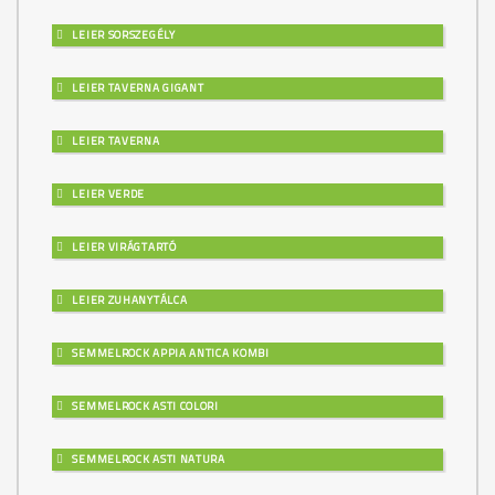
LEIER SORSZEGÉLY
LEIER TAVERNA GIGANT
LEIER TAVERNA
LEIER VERDE
LEIER VIRÁGTARTÓ
LEIER ZUHANYTÁLCA
SEMMELROCK APPIA ANTICA KOMBI
SEMMELROCK ASTI COLORI
SEMMELROCK ASTI NATURA