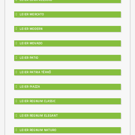
LEIER MERCATO
LEIER MODERN
LEIER MOVADO
LEIER PATIO
LEIER PATRIA TÉRKŐ
LEIER PIAZZA
LEIER REGNUM CLASSIC
LEIER REGNUM ELEGANT
LEIER REGNUM NATURO