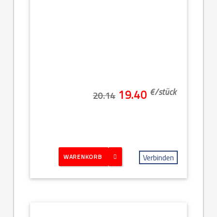
€/
stück
19.40
20.14
Verbinden
WARENKORB