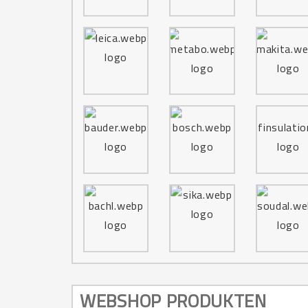
WEBSHOP PRODUKTEN