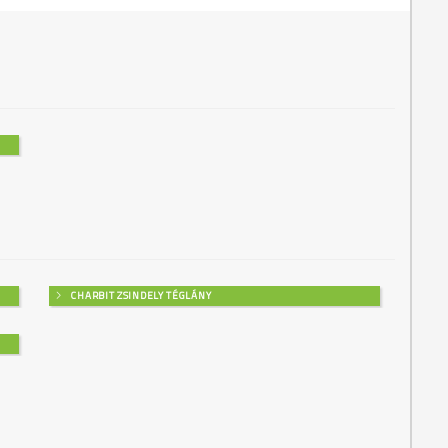
CHARBIT ZSINDELY TÉGLÁNY