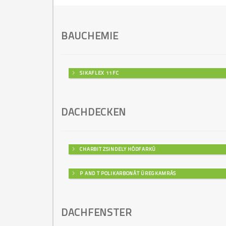
BAUCHEMIE
SIKAFLEX 11FC
DACHDECKEN
CHARBIT ZSINDELY HÓDFARKÚ
P AND T POLIKARBONÁT ÜREGKAMRÁS
DACHFENSTER