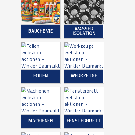
WASSER
BAUCHEMIE
ISOLATION
FOLIEN
WERKZEUGE
MACHIENEN
FENSTERBRETT