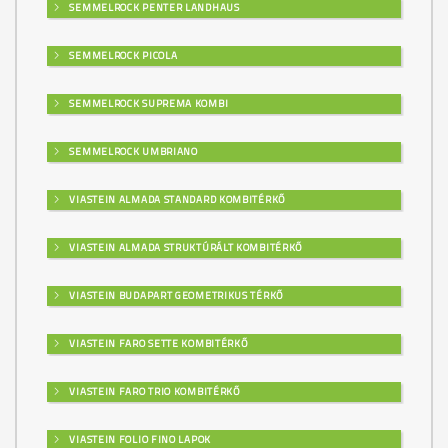
SEMMELROCK PENTER LANDHAUS
SEMMELROCK PICOLA
SEMMELROCK SUPREMA KOMBI
SEMMELROCK UMBRIANO
VIASTEIN ALMADA STANDARD KOMBITÉRKŐ
VIASTEIN ALMADA STRUKTÚRÁLT KOMBITÉRKŐ
VIASTEIN BUDAPART GEOMETRIKUS TÉRKŐ
VIASTEIN FARO SETTE KOMBITÉRKŐ
VIASTEIN FARO TRIO KOMBITÉRKŐ
VIASTEIN FOLIO FINO LAPOK