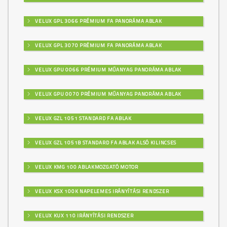
VELUX GPL 3066 PRÉMIUM FA PANORÁMA ABLAK
VELUX GPL 3070 PRÉMIUM FA PANORÁMA ABLAK
VELUX GPU 0066 PRÉMIUM MŰANYAG PANORÁMA ABLAK
VELUX GPU 0070 PRÉMIUM MŰANYAG PANORÁMA ABLAK
VELUX GZL 1051 STANDARD FA ABLAK
VELUX GZL 1051B STANDARD FA ABLAK ALSÓ KILINCSES
VELUX KMG 100 ABLAKMOZGATÓ MOTOR
VELUX KSX 100K NAPELEMES IRÁNYÍTÁSI RENDSZER
VELUX KUX 110 IRÁNYÍTÁSI RENDSZER