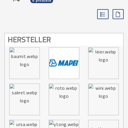
4 produkte
HERSTELLER