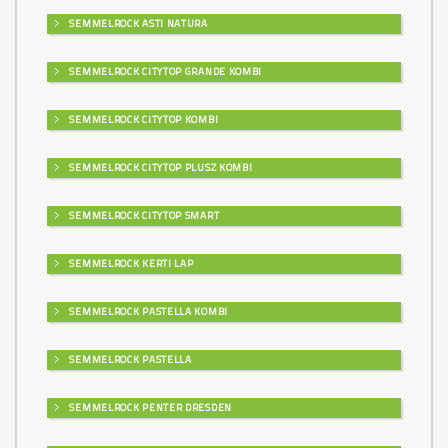
SEMMELROCK ASTI NATURA
SEMMELROCK CITYTOP GRANDE KOMBI
SEMMELROCK CITYTOP KOMBI
SEMMELROCK CITYTOP PLUSZ KOMBI
SEMMELROCK CITYTOP SMART
SEMMELROCK KERTI LAP
SEMMELROCK PASTELLA KOMBI
SEMMELROCK PASTELLA
SEMMELROCK PENTER DRESDEN