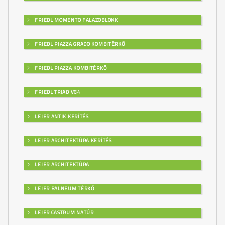
FRIEDL MOMENTO FALAZOBLOKK
FRIEDL PIAZZA GRADO KOMBITÉRKŐ
FRIEDL PIAZZA KOMBITÉRKŐ
FRIEDL TRIAD VG4
LEIER ANTIK KERÍTÉS
LEIER ARCHITEKTÚRA KERÍTÉS
LEIER ARCHITEKTÚRA
LEIER BALNEUM TÉRKŐ
LEIER CASTRUM NATÚR