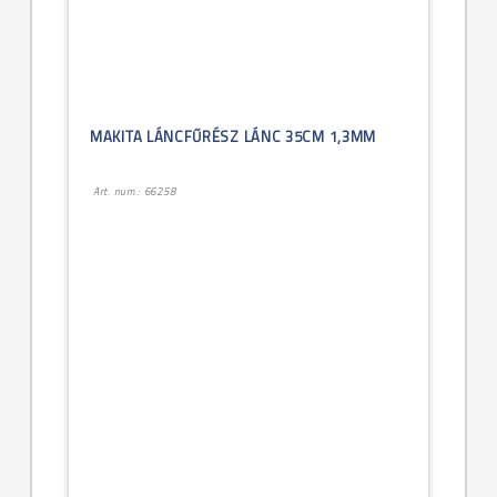
MAKITA LÁNCFŰRÉSZ LÁNC 35CM 1,3MM
Art. num.: 66258