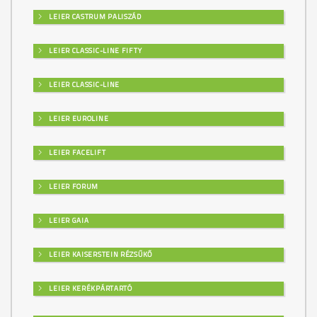
LEIER CASTRUM PALISZÁD
LEIER CLASSIC-LINE FIFTY
LEIER CLASSIC-LINE
LEIER EUROLINE
LEIER FACELIFT
LEIER FORUM
LEIER GAIA
LEIER KAISERSTEIN RÉZSŰKŐ
LEIER KERÉKPÁRTARTÓ