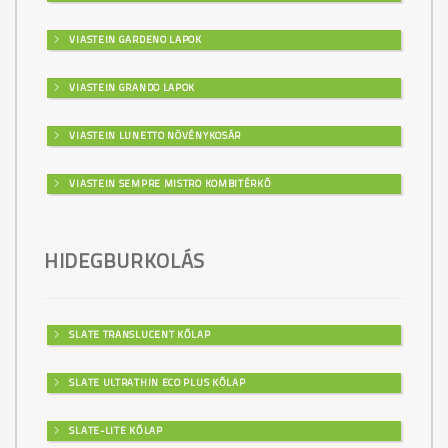
VIASTEIN GARDENO LAPOK
VIASTEIN GRANDO LAPOK
VIASTEIN LUNETTO NÖVÉNYKOSÁR
VIASTEIN SEMPRE MISTRO KOMBITÉRKŐ
HIDEGBURKOLÁS
SLATE TRANSLUCENT KŐLAP
SLATE ULTRATHIN ECO PLUS KŐLAP
SLATE-LITE KŐLAP