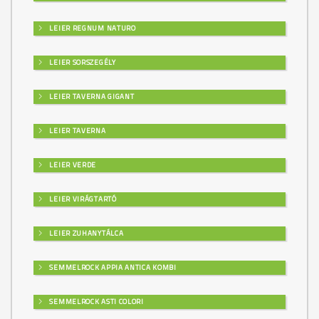
LEIER REGNUM NATURO
LEIER SORSZEGÉLY
LEIER TAVERNA GIGANT
LEIER TAVERNA
LEIER VERDE
LEIER VIRÁGTARTÓ
LEIER ZUHANYTÁLCA
SEMMELROCK APPIA ANTICA KOMBI
SEMMELROCK ASTI COLORI