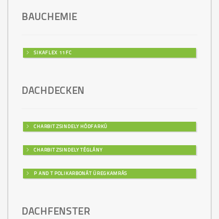
BAUCHEMIE
SIKAFLEX 11FC
DACHDECKEN
CHARBIT ZSINDELY HÓDFARKÚ
CHARBIT ZSINDELY TÉGLÁNY
P AND T POLIKARBONÁT ÜREGKAMRÁS
DACHFENSTER