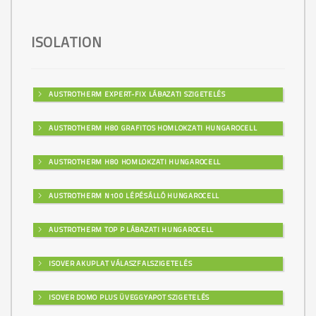
ISOLATION
AUSTROTHERM EXPERT-FIX LÁBAZATI SZIGETELÉS
AUSTROTHERM H80 GRAFITOS HOMLOKZATI HUNGAROCELL
AUSTROTHERM H80 HOMLOKZATI HUNGAROCELL
AUSTROTHERM N100 LÉPÉSÁLLÓ HUNGAROCELL
AUSTROTHERM TOP P LÁBAZATI HUNGAROCELL
ISOVER AKUPLAT VÁLASZFALSZIGETELÉS
ISOVER DOMO PLUS ÜVEGGYAPOT SZIGETELÉS