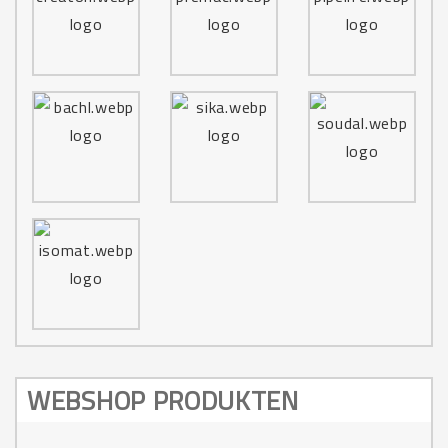
WEBSHOP PRODUKTEN