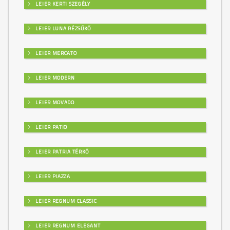
LEIER KERTI SZEGÉLY
LEIER LUNA RÉZSŰKŐ
LEIER MERCATO
LEIER MODERN
LEIER MOVADO
LEIER PATIO
LEIER PATRIA TÉRKŐ
LEIER PIAZZA
LEIER REGNUM CLASSIC
LEIER REGNUM ELEGANT