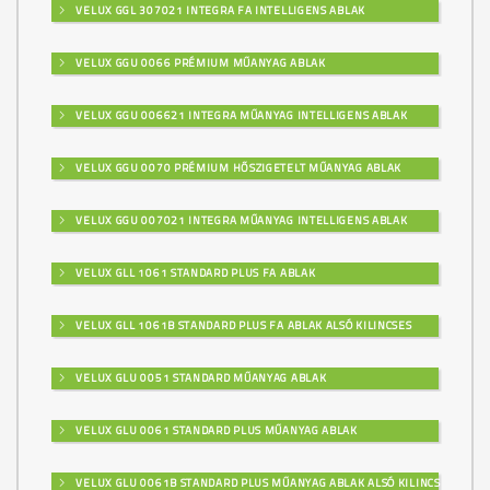
VELUX GGL 307021 INTEGRA FA INTELLIGENS ABLAK
VELUX GGU 0066 PRÉMIUM MŰANYAG ABLAK
VELUX GGU 006621 INTEGRA MŰANYAG INTELLIGENS ABLAK
VELUX GGU 0070 PRÉMIUM HŐSZIGETELT MŰANYAG ABLAK
VELUX GGU 007021 INTEGRA MŰANYAG INTELLIGENS ABLAK
VELUX GLL 1061 STANDARD PLUS FA ABLAK
VELUX GLL 1061B STANDARD PLUS FA ABLAK ALSÓ KILINCSES
VELUX GLU 0051 STANDARD MŰANYAG ABLAK
VELUX GLU 0061 STANDARD PLUS MŰANYAG ABLAK
VELUX GLU 0061B STANDARD PLUS MŰANYAG ABLAK ALSÓ KILINCSES