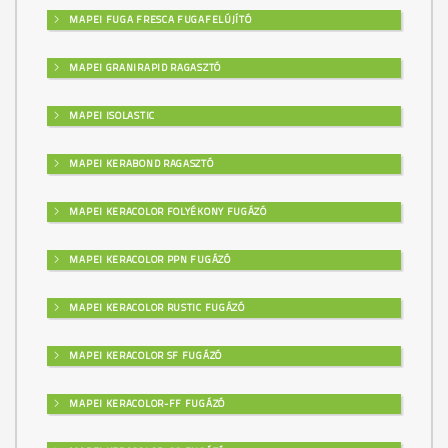
MAPEI FUGA FRESCA FUGAFELÚJÍTÓ
MAPEI GRANIRAPID RAGASZTÓ
MAPEI ISOLASTIC
MAPEI KERABOND RAGASZTÓ
MAPEI KERACOLOR FOLYÉKONY FUGÁZÓ
MAPEI KERACOLOR PPN FUGÁZÓ
MAPEI KERACOLOR RUSTIC FUGÁZÓ
MAPEI KERACOLOR SF FUGÁZÓ
MAPEI KERACOLOR-FF FUGÁZÓ