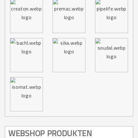
WEBSHOP PRODUKTEN