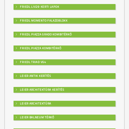
FRIEDL LIV29 KERTI LAPOK
FRIEDL MOMENTO FALAZOBLOKK
FRIEDL PIAZZA GRADO KOMBITÉRKŐ
FRIEDL PIAZZA KOMBITÉRKŐ
FRIEDL TRIAD VG4
LEIER ANTIK KERÍTÉS
LEIER ARCHITEKTÚRA KERÍTÉS
LEIER ARCHITEKTÚRA
LEIER BALNEUM TÉRKŐ