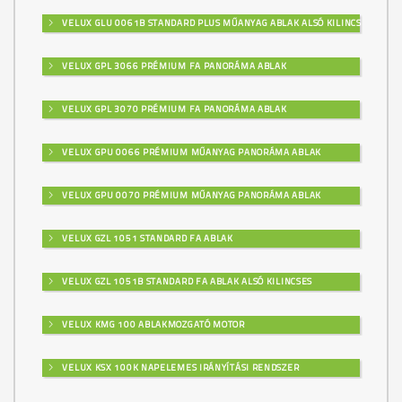
VELUX GLU 0061B STANDARD PLUS MŰANYAG ABLAK ALSÓ KILINCSES
VELUX GPL 3066 PRÉMIUM FA PANORÁMA ABLAK
VELUX GPL 3070 PRÉMIUM FA PANORÁMA ABLAK
VELUX GPU 0066 PRÉMIUM MŰANYAG PANORÁMA ABLAK
VELUX GPU 0070 PRÉMIUM MŰANYAG PANORÁMA ABLAK
VELUX GZL 1051 STANDARD FA ABLAK
VELUX GZL 1051B STANDARD FA ABLAK ALSÓ KILINCSES
VELUX KMG 100 ABLAKMOZGATÓ MOTOR
VELUX KSX 100K NAPELEMES IRÁNYÍTÁSI RENDSZER