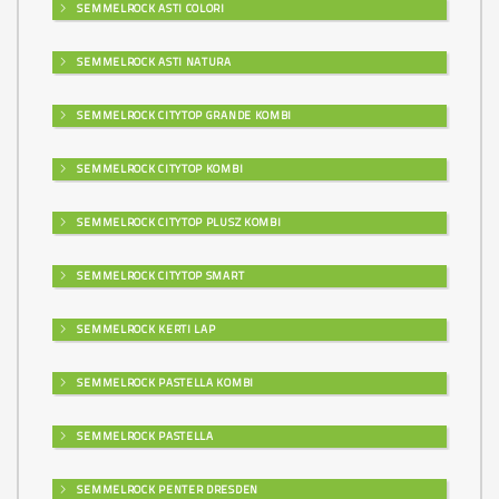
SEMMELROCK ASTI COLORI
SEMMELROCK ASTI NATURA
SEMMELROCK CITYTOP GRANDE KOMBI
SEMMELROCK CITYTOP KOMBI
SEMMELROCK CITYTOP PLUSZ KOMBI
SEMMELROCK CITYTOP SMART
SEMMELROCK KERTI LAP
SEMMELROCK PASTELLA KOMBI
SEMMELROCK PASTELLA
SEMMELROCK PENTER DRESDEN