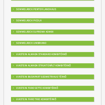
SEMMELROCK PENTER LANDHAUS
SEMMELROCK PICOLA
SEMMELROCK SUPREMA KOMBI
SEMMELROCK UMBRIANO
VIASTEIN ALMADA STANDARD KOMBITÉRKŐ
VIASTEIN ALMADA STRUKTÚRÁLT KOMBITÉRKŐ
VIASTEIN BUDAPART GEOMETRIKUS TÉRKŐ
VIASTEIN FARO SETTE KOMBITÉRKŐ
VIASTEIN FARO TRIO KOMBITÉRKŐ