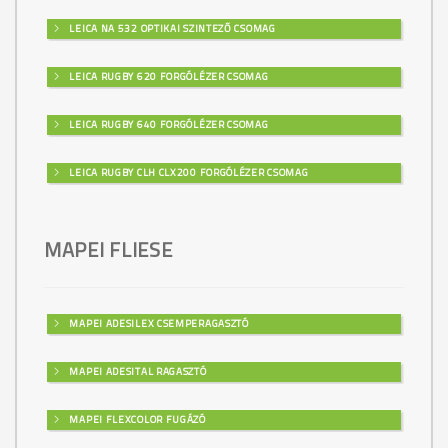
LEICA NA 532 OPTIKAI SZINTEZŐ CSOMAG
LEICA RUGBY 620 FORGÓLÉZER CSOMAG
LEICA RUGBY 640 FORGÓLÉZER CSOMAG
LEICA RUGBY CLH CLX200 FORGÓLÉZER CSOMAG
MAPEI FLIESE
MAPEI ADESILEX CSEMPERAGASZTÓ
MAPEI ADESITAL RAGASZTÓ
MAPEI FLEXCOLOR FUGÁZÓ