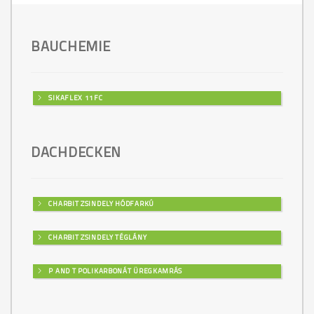
BAUCHEMIE
SIKAFLEX 11FC
DACHDECKEN
CHARBIT ZSINDELY HÓDFARKÚ
CHARBIT ZSINDELY TÉGLÁNY
P AND T POLIKARBONÁT ÜREGKAMRÁS