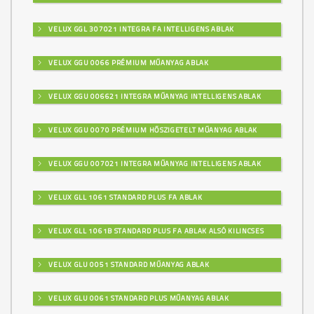
VELUX GGL 307021 INTEGRA FA INTELLIGENS ABLAK
VELUX GGU 0066 PRÉMIUM MŰANYAG ABLAK
VELUX GGU 006621 INTEGRA MŰANYAG INTELLIGENS ABLAK
VELUX GGU 0070 PRÉMIUM HŐSZIGETELT MŰANYAG ABLAK
VELUX GGU 007021 INTEGRA MŰANYAG INTELLIGENS ABLAK
VELUX GLL 1061 STANDARD PLUS FA ABLAK
VELUX GLL 1061B STANDARD PLUS FA ABLAK ALSÓ KILINCSES
VELUX GLU 0051 STANDARD MŰANYAG ABLAK
VELUX GLU 0061 STANDARD PLUS MŰANYAG ABLAK