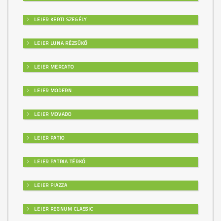
LEIER KERTI SZEGÉLY
LEIER LUNA RÉZSŰKŐ
LEIER MERCATO
LEIER MODERN
LEIER MOVADO
LEIER PATIO
LEIER PATRIA TÉRKŐ
LEIER PIAZZA
LEIER REGNUM CLASSIC