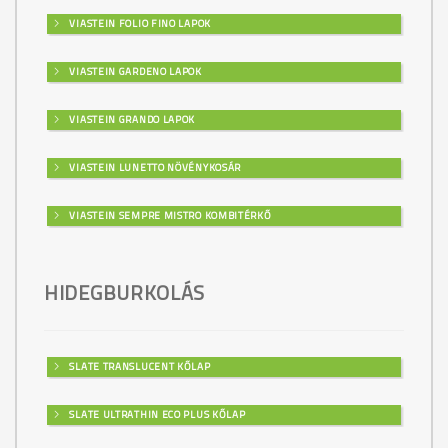
VIASTEIN FOLIO FINO LAPOK
VIASTEIN GARDENO LAPOK
VIASTEIN GRANDO LAPOK
VIASTEIN LUNETTO NÖVÉNYKOSÁR
VIASTEIN SEMPRE MISTRO KOMBITÉRKŐ
HIDEGBURKOLÁS
SLATE TRANSLUCENT KŐLAP
SLATE ULTRATHIN ECO PLUS KŐLAP