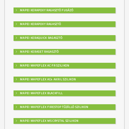
MAPEI KERAPOXY RAGASZTÓ FUGÁZÓ
MAPEI KERAPOXY RAGASZTÓ
MAPEI KERAQUICK RAGASZTÓ
MAPEI KERASET RAGASZTÓ
MAPEI MAPEFLEX AC FR SZILIKON
MAPEI MAPEFLEX AC4 AKRIL SZILIKON
MAPEI MAPEFLEX BLACKFILL
MAPEI MAPEFLEX FIRESTOP TŰZÁLLÓ SZILIKON
MAPEI MAPEFLEX MS CRYSTAL SZILIKON