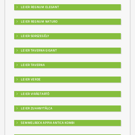
LEIER REGNUM ELEGANT
LEIER REGNUM NATURO
LEIER SORSZEGÉLY
LEIER TAVERNA GIGANT
LEIER TAVERNA
LEIER VERDE
LEIER VIRÁGTARTÓ
LEIER ZUHANYTÁLCA
SEMMELROCK APPIA ANTICA KOMBI