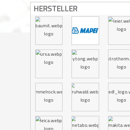
HERSTELLER