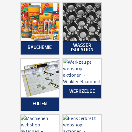
WASSER
BAUCHEMIE
ISOLATION
WERKZEUGE
FOLIEN