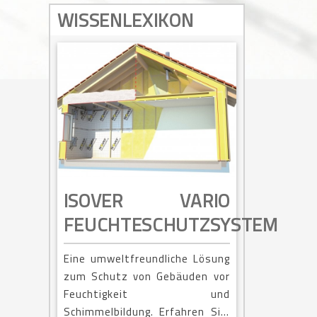
WISSENLEXIKON
ISOVER VARIO
FEUCHTESCHUTZSYSTEM
Eine umweltfreundliche Lösung
zum Schutz von Gebäuden vor
Feuchtigkeit und
Schimmelbildung. Erfahren Sie,