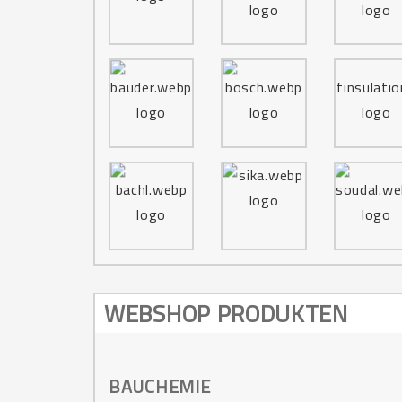
WEBSHOP PRODUKTEN
BAUCHEMIE