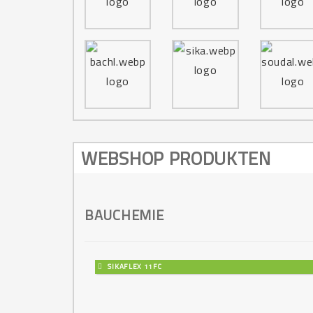
WEBSHOP PRODUKTEN
BAUCHEMIE
SIKAFLEX 11FC