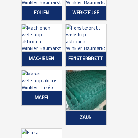
FOLIEN
WERKZEUGE
MACHIENEN
FENSTERBRETT
MAPEI
ZAUN