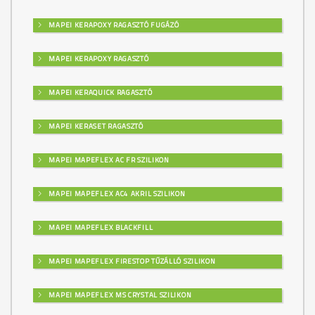
MAPEI KERAPOXY RAGASZTÓ FUGÁZÓ
MAPEI KERAPOXY RAGASZTÓ
MAPEI KERAQUICK RAGASZTÓ
MAPEI KERASET RAGASZTÓ
MAPEI MAPEFLEX AC FR SZILIKON
MAPEI MAPEFLEX AC4 AKRIL SZILIKON
MAPEI MAPEFLEX BLACKFILL
MAPEI MAPEFLEX FIRESTOP TŰZÁLLÓ SZILIKON
MAPEI MAPEFLEX MS CRYSTAL SZILIKON