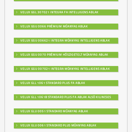
VELUX GGL 307021 INTEGRA FA INTELLIGENS ABLAK
VELUX GGU 0066 PRÉMIUM MŰANYAG ABLAK
VELUX GGU 006621 INTEGRA MŰANYAG INTELLIGENS ABLAK
VELUX GGU 0070 PRÉMIUM HŐSZIGETELT MŰANYAG ABLAK
VELUX GGU 007021 INTEGRA MŰANYAG INTELLIGENS ABLAK
VELUX GLL 1061 STANDARD PLUS FA ABLAK
VELUX GLL 1061B STANDARD PLUS FA ABLAK ALSÓ KILINCSES
VELUX GLU 0051 STANDARD MŰANYAG ABLAK
VELUX GLU 0061 STANDARD PLUS MŰANYAG ABLAK