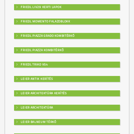
FRIEDL LIV29 KERTI LAPOK
FRIEDL MOMENTO FALAZOBLOKK
FRIEDL PIAZZA GRADO KOMBITÉRKŐ
FRIEDL PIAZZA KOMBITÉRKŐ
FRIEDL TRIAD VG4
LEIER ANTIK KERÍTÉS
LEIER ARCHITEKTÚRA KERÍTÉS
LEIER ARCHITEKTÚRA
LEIER BALNEUM TÉRKŐ