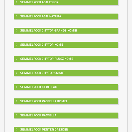
SEMMELROCK ASTI COLORI
SEMMELROCK ASTI NATURA
SEMMELROCK CITYTOP GRANDE KOMBI
SEMMELROCK CITYTOP KOMBI
SEMMELROCK CITYTOP PLUSZ KOMBI
SEMMELROCK CITYTOP SMART
SEMMELROCK KERTI LAP
SEMMELROCK PASTELLA KOMBI
SEMMELROCK PASTELLA
SEMMELROCK PENTER DRESDEN