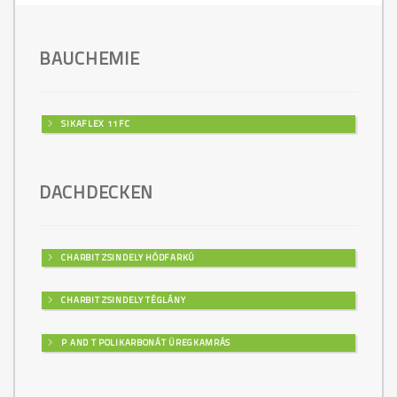
BAUCHEMIE
SIKAFLEX 11FC
DACHDECKEN
CHARBIT ZSINDELY HÓDFARKÚ
CHARBIT ZSINDELY TÉGLÁNY
P AND T POLIKARBONÁT ÜREGKAMRÁS