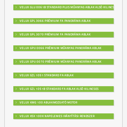
VELUX GLU 0061B STANDARD PLUS MŰANYAG ABLAK ALSÓ KILINCSES
VELUX GPL 3066 PRÉMIUM FA PANORÁMA ABLAK
VELUX GPL 3070 PRÉMIUM FA PANORÁMA ABLAK
VELUX GPU 0066 PRÉMIUM MŰANYAG PANORÁMA ABLAK
VELUX GPU 0070 PRÉMIUM MŰANYAG PANORÁMA ABLAK
VELUX GZL 1051 STANDARD FA ABLAK
VELUX GZL 1051B STANDARD FA ABLAK ALSÓ KILINCSES
VELUX KMG 100 ABLAKMOZGATÓ MOTOR
VELUX KSX 100K NAPELEMES IRÁNYÍTÁSI RENDSZER