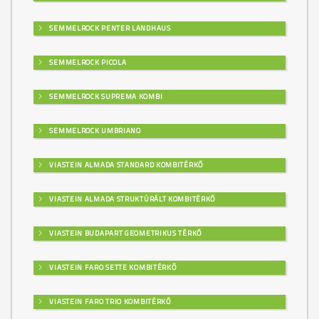
SEMMELROCK PENTER LANDHAUS
SEMMELROCK PICOLA
SEMMELROCK SUPREMA KOMBI
SEMMELROCK UMBRIANO
VIASTEIN ALMADA STANDARD KOMBITÉRKŐ
VIASTEIN ALMADA STRUKTÚRÁLT KOMBITÉRKŐ
VIASTEIN BUDAPART GEOMETRIKUS TÉRKŐ
VIASTEIN FARO SETTE KOMBITÉRKŐ
VIASTEIN FARO TRIO KOMBITÉRKŐ