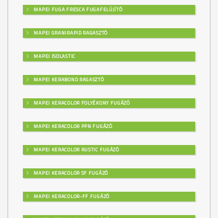
MAPEI FUGA FRESCA FUGAFELÚJÍTÓ
MAPEI GRANIRAPID RAGASZTÓ
MAPEI ISOLASTIC
MAPEI KERABOND RAGASZTÓ
MAPEI KERACOLOR FOLYÉKONY FUGÁZÓ
MAPEI KERACOLOR PPN FUGÁZÓ
MAPEI KERACOLOR RUSTIC FUGÁZÓ
MAPEI KERACOLOR SF FUGÁZÓ
MAPEI KERACOLOR-FF FUGÁZÓ