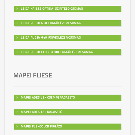
LEICA NA 532 OPTIKAI SZINTEZŐ CSOMAG
LEICA RUGBY 620 FORGÓLÉZER CSOMAG
LEICA RUGBY 640 FORGÓLÉZER CSOMAG
LEICA RUGBY CLH CLX200 FORGÓLÉZER CSOMAG
MAPEI FLIESE
MAPEI ADESILEX CSEMPERAGASZTÓ
MAPEI ADESITAL RAGASZTÓ
MAPEI FLEXCOLOR FUGÁZÓ