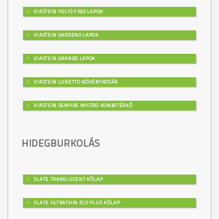
VIASTEIN FOLIO FINO LAPOK
VIASTEIN GARDENO LAPOK
VIASTEIN GRANDO LAPOK
VIASTEIN LUNETTO NÖVÉNYKOSÁR
VIASTEIN SEMPRE MISTRO KOMBITÉRKŐ
HIDEGBURKOLÁS
SLATE TRANSLUCENT KŐLAP
SLATE ULTRATHIN ECO PLUS KŐLAP