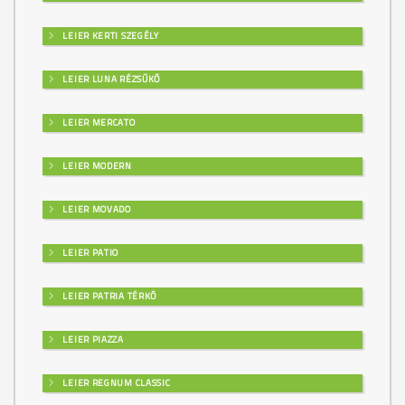
LEIER KERTI SZEGÉLY
LEIER LUNA RÉZSŰKŐ
LEIER MERCATO
LEIER MODERN
LEIER MOVADO
LEIER PATIO
LEIER PATRIA TÉRKŐ
LEIER PIAZZA
LEIER REGNUM CLASSIC