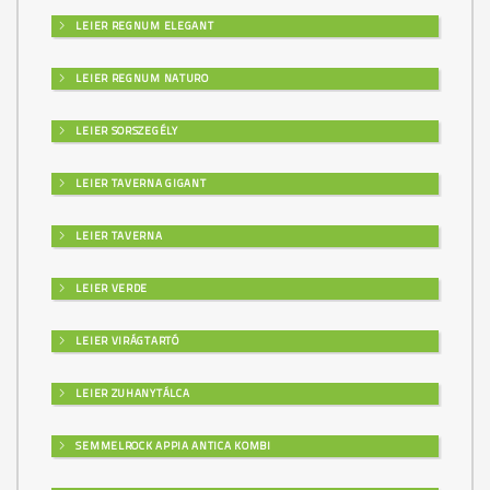
LEIER REGNUM ELEGANT
LEIER REGNUM NATURO
LEIER SORSZEGÉLY
LEIER TAVERNA GIGANT
LEIER TAVERNA
LEIER VERDE
LEIER VIRÁGTARTÓ
LEIER ZUHANYTÁLCA
SEMMELROCK APPIA ANTICA KOMBI