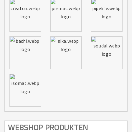
WEBSHOP PRODUKTEN