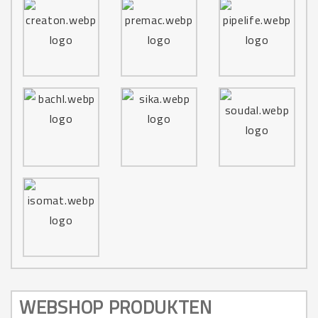
WEBSHOP PRODUKTEN