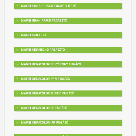
MAPEI FUGA FRESCA FUGAFELÚJÍTÓ
MAPEI GRANIRAPID RAGASZTÓ
MAPEI ISOLASTIC
MAPEI KERABOND RAGASZTÓ
MAPEI KERACOLOR FOLYÉKONY FUGÁZÓ
MAPEI KERACOLOR PPN FUGÁZÓ
MAPEI KERACOLOR RUSTIC FUGÁZÓ
MAPEI KERACOLOR SF FUGÁZÓ
MAPEI KERACOLOR-FF FUGÁZÓ