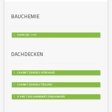
BAUCHEMIE
SIKAFLEX 11FC
DACHDECKEN
CHARBIT ZSINDELY HÓDFARKÚ
CHARBIT ZSINDELY TÉGLÁNY
P AND T POLIKARBONÁT ÜREGKAMRÁS