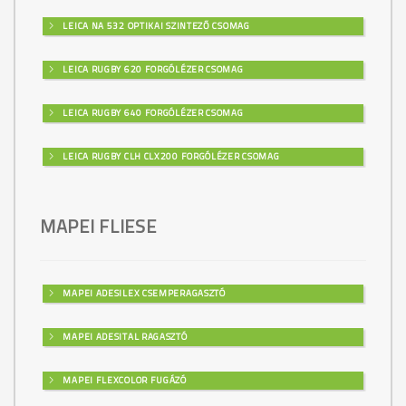
LEICA NA 532 OPTIKAI SZINTEZŐ CSOMAG
LEICA RUGBY 620 FORGÓLÉZER CSOMAG
LEICA RUGBY 640 FORGÓLÉZER CSOMAG
LEICA RUGBY CLH CLX200 FORGÓLÉZER CSOMAG
MAPEI FLIESE
MAPEI ADESILEX CSEMPERAGASZTÓ
MAPEI ADESITAL RAGASZTÓ
MAPEI FLEXCOLOR FUGÁZÓ