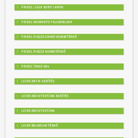
FRIEDL LIV29 KERTI LAPOK
FRIEDL MOMENTO FALAZOBLOKK
FRIEDL PIAZZA GRADO KOMBITÉRKŐ
FRIEDL PIAZZA KOMBITÉRKŐ
FRIEDL TRIAD VG4
LEIER ANTIK KERÍTÉS
LEIER ARCHITEKTÚRA KERÍTÉS
LEIER ARCHITEKTÚRA
LEIER BALNEUM TÉRKŐ