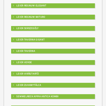
LEIER REGNUM ELEGANT
LEIER REGNUM NATURO
LEIER SORSZEGÉLY
LEIER TAVERNA GIGANT
LEIER TAVERNA
LEIER VERDE
LEIER VIRÁGTARTÓ
LEIER ZUHANYTÁLCA
SEMMELROCK APPIA ANTICA KOMBI