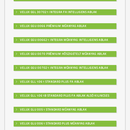
VELUX GGL 307021 INTEGRA FA INTELLIGENS ABLAK
VELUX GGU 0066 PRÉMIUM MŰANYAG ABLAK
VELUX GGU 006621 INTEGRA MŰANYAG INTELLIGENS ABLAK
VELUX GGU 0070 PRÉMIUM HŐSZIGETELT MŰANYAG ABLAK
VELUX GGU 007021 INTEGRA MŰANYAG INTELLIGENS ABLAK
VELUX GLL 1061 STANDARD PLUS FA ABLAK
VELUX GLL 1061B STANDARD PLUS FA ABLAK ALSÓ KILINCSES
VELUX GLU 0051 STANDARD MŰANYAG ABLAK
VELUX GLU 0061 STANDARD PLUS MŰANYAG ABLAK