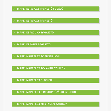
MAPEI KERAPOXY RAGASZTÓ FUGÁZÓ
MAPEI KERAPOXY RAGASZTÓ
MAPEI KERAQUICK RAGASZTÓ
MAPEI KERASET RAGASZTÓ
MAPEI MAPEFLEX AC FR SZILIKON
MAPEI MAPEFLEX AC4 AKRIL SZILIKON
MAPEI MAPEFLEX BLACKFILL
MAPEI MAPEFLEX FIRESTOP TŰZÁLLÓ SZILIKON
MAPEI MAPEFLEX MS CRYSTAL SZILIKON