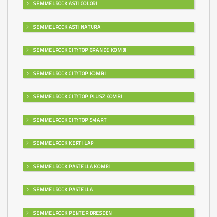
SEMMELROCK ASTI COLORI
SEMMELROCK ASTI NATURA
SEMMELROCK CITYTOP GRANDE KOMBI
SEMMELROCK CITYTOP KOMBI
SEMMELROCK CITYTOP PLUSZ KOMBI
SEMMELROCK CITYTOP SMART
SEMMELROCK KERTI LAP
SEMMELROCK PASTELLA KOMBI
SEMMELROCK PASTELLA
SEMMELROCK PENTER DRESDEN