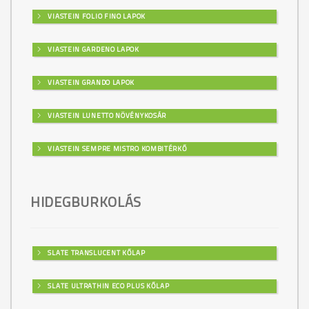
VIASTEIN FOLIO FINO LAPOK
VIASTEIN GARDENO LAPOK
VIASTEIN GRANDO LAPOK
VIASTEIN LUNETTO NÖVÉNYKOSÁR
VIASTEIN SEMPRE MISTRO KOMBITÉRKŐ
HIDEGBURKOLÁS
SLATE TRANSLUCENT KŐLAP
SLATE ULTRATHIN ECO PLUS KŐLAP