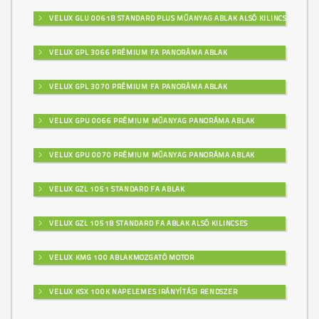
VELUX GLU 0061B STANDARD PLUS MŰANYAG ABLAK ALSÓ KILINCSES
VELUX GPL 3066 PRÉMIUM FA PANORÁMA ABLAK
VELUX GPL 3070 PRÉMIUM FA PANORÁMA ABLAK
VELUX GPU 0066 PRÉMIUM MŰANYAG PANORÁMA ABLAK
VELUX GPU 0070 PRÉMIUM MŰANYAG PANORÁMA ABLAK
VELUX GZL 1051 STANDARD FA ABLAK
VELUX GZL 1051B STANDARD FA ABLAK ALSÓ KILINCSES
VELUX KMG 100 ABLAKMOZGATÓ MOTOR
VELUX KSX 100K NAPELEMES IRÁNYÍTÁSI RENDSZER