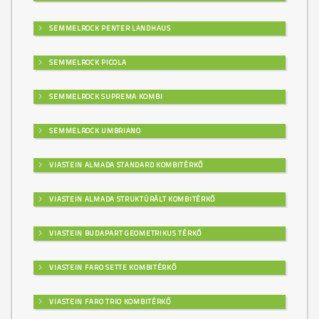
SEMMELROCK PENTER LANDHAUS
SEMMELROCK PICOLA
SEMMELROCK SUPREMA KOMBI
SEMMELROCK UMBRIANO
VIASTEIN ALMADA STANDARD KOMBITÉRKŐ
VIASTEIN ALMADA STRUKTÚRÁLT KOMBITÉRKŐ
VIASTEIN BUDAPART GEOMETRIKUS TÉRKŐ
VIASTEIN FARO SETTE KOMBITÉRKŐ
VIASTEIN FARO TRIO KOMBITÉRKŐ