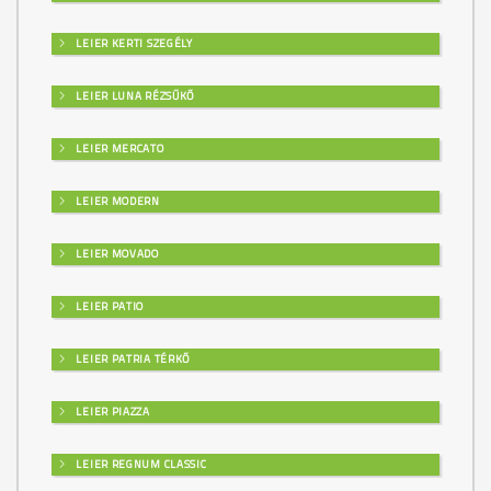
LEIER KERTI SZEGÉLY
LEIER LUNA RÉZSŰKŐ
LEIER MERCATO
LEIER MODERN
LEIER MOVADO
LEIER PATIO
LEIER PATRIA TÉRKŐ
LEIER PIAZZA
LEIER REGNUM CLASSIC