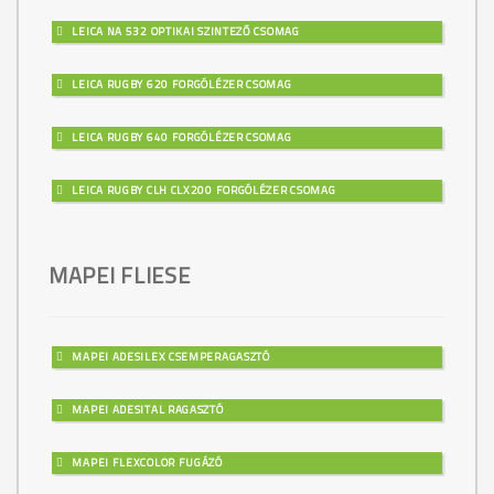
LEICA NA 532 OPTIKAI SZINTEZŐ CSOMAG
LEICA RUGBY 620 FORGÓLÉZER CSOMAG
LEICA RUGBY 640 FORGÓLÉZER CSOMAG
LEICA RUGBY CLH CLX200 FORGÓLÉZER CSOMAG
MAPEI FLIESE
MAPEI ADESILEX CSEMPERAGASZTÓ
MAPEI ADESITAL RAGASZTÓ
MAPEI FLEXCOLOR FUGÁZÓ