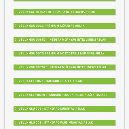
VELUX GGL 307021 INTEGRA FA INTELLIGENS ABLAK
VELUX GGU 0066 PRÉMIUM MŰANYAG ABLAK
VELUX GGU 006621 INTEGRA MŰANYAG INTELLIGENS ABLAK
VELUX GGU 0070 PRÉMIUM HŐSZIGETELT MŰANYAG ABLAK
VELUX GGU 007021 INTEGRA MŰANYAG INTELLIGENS ABLAK
VELUX GLL 1061 STANDARD PLUS FA ABLAK
VELUX GLL 1061B STANDARD PLUS FA ABLAK ALSÓ KILINCSES
VELUX GLU 0051 STANDARD MŰANYAG ABLAK
VELUX GLU 0061 STANDARD PLUS MŰANYAG ABLAK