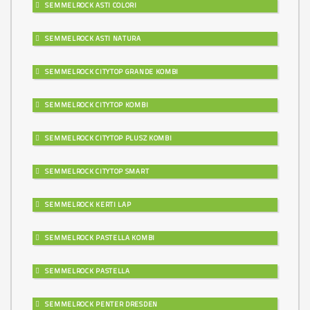
SEMMELROCK ASTI COLORI
SEMMELROCK ASTI NATURA
SEMMELROCK CITYTOP GRANDE KOMBI
SEMMELROCK CITYTOP KOMBI
SEMMELROCK CITYTOP PLUSZ KOMBI
SEMMELROCK CITYTOP SMART
SEMMELROCK KERTI LAP
SEMMELROCK PASTELLA KOMBI
SEMMELROCK PASTELLA
SEMMELROCK PENTER DRESDEN