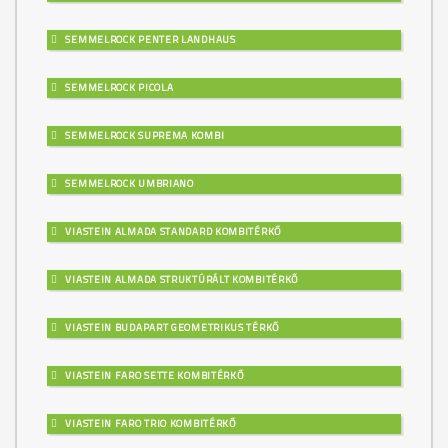
SEMMELROCK PENTER LANDHAUS
SEMMELROCK PICOLA
SEMMELROCK SUPREMA KOMBI
SEMMELROCK UMBRIANO
VIASTEIN ALMADA STANDARD KOMBITÉRKŐ
VIASTEIN ALMADA STRUKTÚRÁLT KOMBITÉRKŐ
VIASTEIN BUDAPART GEOMETRIKUS TÉRKŐ
VIASTEIN FARO SETTE KOMBITÉRKŐ
VIASTEIN FARO TRIO KOMBITÉRKŐ