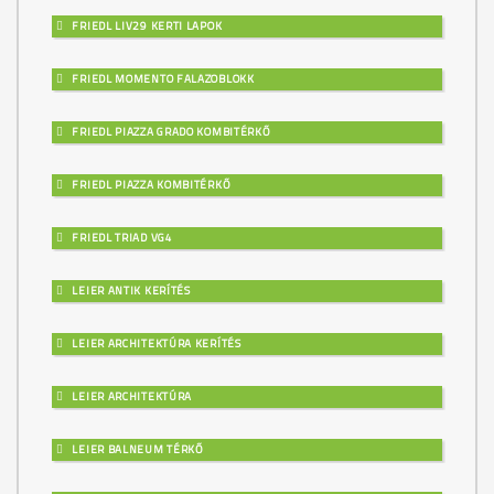
FRIEDL LIV29 KERTI LAPOK
FRIEDL MOMENTO FALAZOBLOKK
FRIEDL PIAZZA GRADO KOMBITÉRKŐ
FRIEDL PIAZZA KOMBITÉRKŐ
FRIEDL TRIAD VG4
LEIER ANTIK KERÍTÉS
LEIER ARCHITEKTÚRA KERÍTÉS
LEIER ARCHITEKTÚRA
LEIER BALNEUM TÉRKŐ