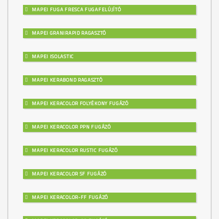
MAPEI FUGA FRESCA FUGAFELÚJÍTÓ
MAPEI GRANIRAPID RAGASZTÓ
MAPEI ISOLASTIC
MAPEI KERABOND RAGASZTÓ
MAPEI KERACOLOR FOLYÉKONY FUGÁZÓ
MAPEI KERACOLOR PPN FUGÁZÓ
MAPEI KERACOLOR RUSTIC FUGÁZÓ
MAPEI KERACOLOR SF FUGÁZÓ
MAPEI KERACOLOR-FF FUGÁZÓ