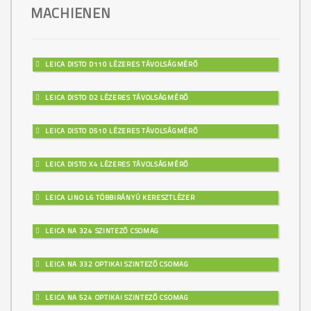
MACHIENEN
LEICA DISTO D110 LÉZERES TÁVOLSÁGMÉRŐ
LEICA DISTO D2 LÉZERES TÁVOLSÁGMÉRŐ
LEICA DISTO D510 LÉZERES TÁVOLSÁGMÉRŐ
LEICA DISTO X4 LÉZERES TÁVOLSÁGMÉRŐ
LEICA LINO L6 TÖBBIRÁNYÚ KERESZTLÉZER
LEICA NA 324 SZINTEZŐ CSOMAG
LEICA NA 332 OPTIKAI SZINTEZŐ CSOMAG
LEICA NA 524 OPTIKAI SZINTEZŐ CSOMAG