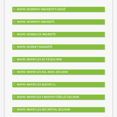
MAPEI KERAPOXY RAGASZTÓ FUGÁZÓ
MAPEI KERAPOXY RAGASZTÓ
MAPEI KERAQUICK RAGASZTÓ
MAPEI KERASET RAGASZTÓ
MAPEI MAPEFLEX AC FR SZILIKON
MAPEI MAPEFLEX AC4 AKRIL SZILIKON
MAPEI MAPEFLEX BLACKFILL
MAPEI MAPEFLEX FIRESTOP TŰZÁLLÓ SZILIKON
MAPEI MAPEFLEX MS CRYSTAL SZILIKON