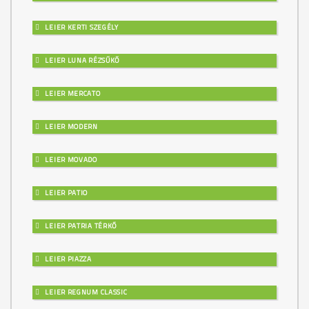
LEIER KERTI SZEGÉLY
LEIER LUNA RÉZSŰKŐ
LEIER MERCATO
LEIER MODERN
LEIER MOVADO
LEIER PATIO
LEIER PATRIA TÉRKŐ
LEIER PIAZZA
LEIER REGNUM CLASSIC