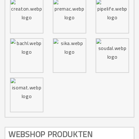
WEBSHOP PRODUKTEN