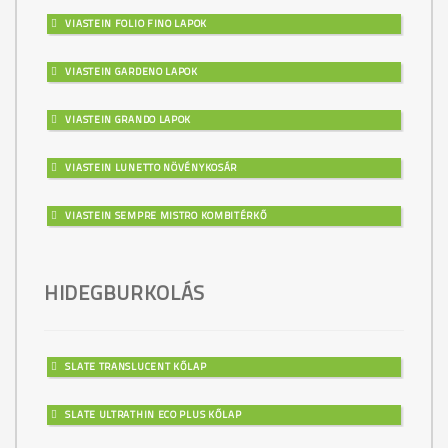
VIASTEIN FOLIO FINO LAPOK
VIASTEIN GARDENO LAPOK
VIASTEIN GRANDO LAPOK
VIASTEIN LUNETTO NÖVÉNYKOSÁR
VIASTEIN SEMPRE MISTRO KOMBITÉRKŐ
HIDEGBURKOLÁS
SLATE TRANSLUCENT KŐLAP
SLATE ULTRATHIN ECO PLUS KŐLAP