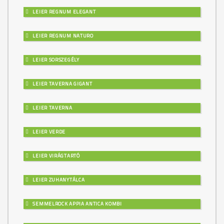
LEIER REGNUM ELEGANT
LEIER REGNUM NATURO
LEIER SORSZEGÉLY
LEIER TAVERNA GIGANT
LEIER TAVERNA
LEIER VERDE
LEIER VIRÁGTARTÓ
LEIER ZUHANYTÁLCA
SEMMELROCK APPIA ANTICA KOMBI