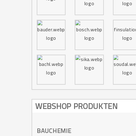
WEBSHOP PRODUKTEN
BAUCHEMIE