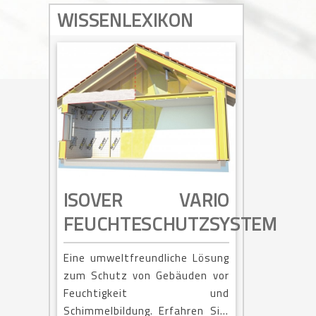
WISSENLEXIKON
ISOVER VARIO
FEUCHTESCHUTZSYSTEM
Eine umweltfreundliche Lösung
zum Schutz von Gebäuden vor
Feuchtigkeit und
Schimmelbildung. Erfahren Sie,