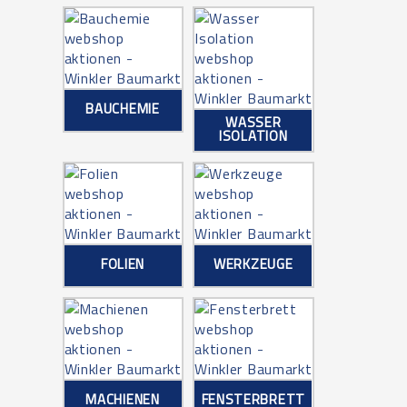
BAUCHEMIE
WASSER
ISOLATION
FOLIEN
WERKZEUGE
MACHIENEN
FENSTERBRETT