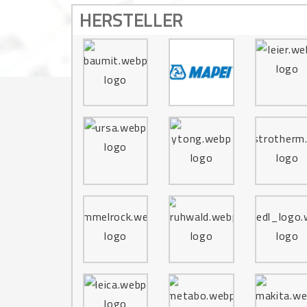
HERSTELLER