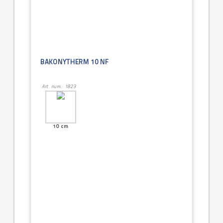
BAKONYTHERM 10 NF
Art. num.: 1823
10 cm