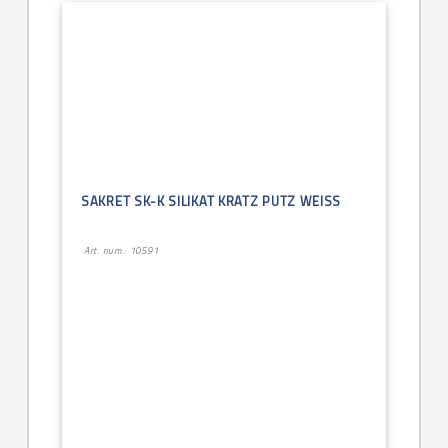
SAKRET SK-K SILIKAT KRATZ PUTZ WEISS
Art. num.: 10591