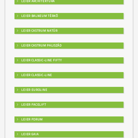
LEIER ARCHITEKTÚRA
LEIER BALNEUM TÉRKŐ
LEIER CASTRUM NATÚR
LEIER CASTRUM PALISZÁD
LEIER CLASSIC-LINE FIFTY
LEIER CLASSIC-LINE
LEIER EUROLINE
LEIER FACELIFT
LEIER FORUM
LEIER GAIA