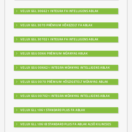
VELUX GGL 306621 INTEGRA FA INTELLIGENS ABLAK
VELUX GGL 3070 PRÉMIUM HŐKEZELT FA ABLAK
VELUX GGL 307021 INTEGRA FA INTELLIGENS ABLAK
VELUX GGU 0066 PRÉMIUM MŰANYAG ABLAK
VELUX GGU 006621 INTEGRA MŰANYAG INTELLIGENS ABLAK
VELUX GGU 0070 PRÉMIUM HŐSZIGETELT MŰANYAG ABLAK
VELUX GGU 007021 INTEGRA MŰANYAG INTELLIGENS ABLAK
VELUX GLL 1061 STANDARD PLUS FA ABLAK
VELUX GLL 1061B STANDARD PLUS FA ABLAK ALSÓ KILINCSES