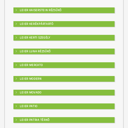
LEIER KAISERSTEIN RÉZSŰKŐ
LEIER KERÉKPÁRTARTÓ
LEIER KERTI SZEGÉLY
LEIER LUNA RÉZSŰKŐ
LEIER MERCATO
LEIER MODERN
LEIER MOVADO
LEIER PATIO
LEIER PATRIA TÉRKŐ