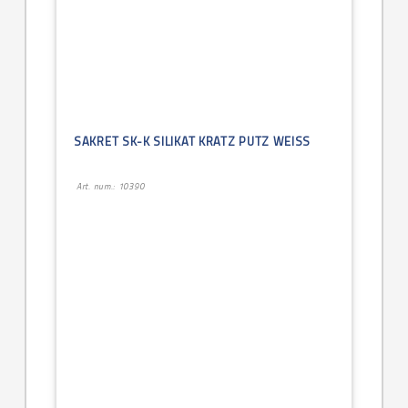
SAKRET SK-K SILIKAT KRATZ PUTZ WEISS
Art. num.: 10390