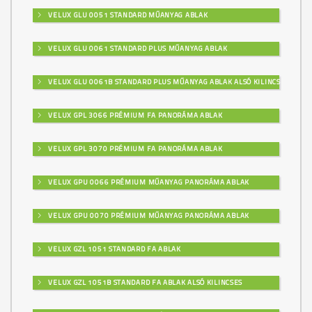
VELUX GLU 0051 STANDARD MŰANYAG ABLAK
VELUX GLU 0061 STANDARD PLUS MŰANYAG ABLAK
VELUX GLU 0061B STANDARD PLUS MŰANYAG ABLAK ALSÓ KILINCSES
VELUX GPL 3066 PRÉMIUM FA PANORÁMA ABLAK
VELUX GPL 3070 PRÉMIUM FA PANORÁMA ABLAK
VELUX GPU 0066 PRÉMIUM MŰANYAG PANORÁMA ABLAK
VELUX GPU 0070 PRÉMIUM MŰANYAG PANORÁMA ABLAK
VELUX GZL 1051 STANDARD FA ABLAK
VELUX GZL 1051B STANDARD FA ABLAK ALSÓ KILINCSES