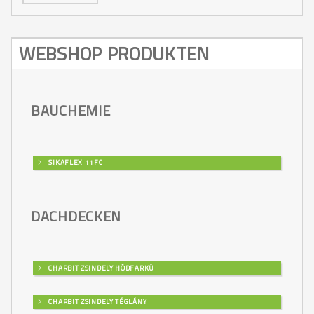
WEBSHOP PRODUKTEN
BAUCHEMIE
SIKAFLEX 11FC
DACHDECKEN
CHARBIT ZSINDELY HÓDFARKÚ
CHARBIT ZSINDELY TÉGLÁNY