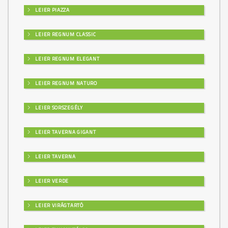
LEIER PIAZZA
LEIER REGNUM CLASSIC
LEIER REGNUM ELEGANT
LEIER REGNUM NATURO
LEIER SORSZEGÉLY
LEIER TAVERNA GIGANT
LEIER TAVERNA
LEIER VERDE
LEIER VIRÁGTARTÓ