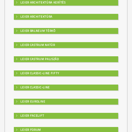
LEIER ARCHITEKTÚRA KERÍTÉS
LEIER ARCHITEKTÚRA
LEIER BALNEUM TÉRKŐ
LEIER CASTRUM NATÚR
LEIER CASTRUM PALISZÁD
LEIER CLASSIC-LINE FIFTY
LEIER CLASSIC-LINE
LEIER EUROLINE
LEIER FACELIFT
LEIER FORUM