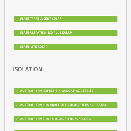
SLATE TRANSLUCENT KŐLAP
SLATE ULTRATHIN ECO PLUS KŐLAP
SLATE-LITE KŐLAP
ISOLATION
AUSTROTHERM EXPERT-FIX LÁBAZATI SZIGETELÉS
AUSTROTHERM H80 GRAFITOS HOMLOKZATI HUNGAROCELL
AUSTROTHERM H80 HOMLOKZATI HUNGAROCELL