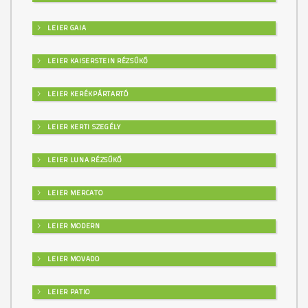
LEIER GAIA
LEIER KAISERSTEIN RÉZSŰKŐ
LEIER KERÉKPÁRTARTÓ
LEIER KERTI SZEGÉLY
LEIER LUNA RÉZSŰKŐ
LEIER MERCATO
LEIER MODERN
LEIER MOVADO
LEIER PATIO