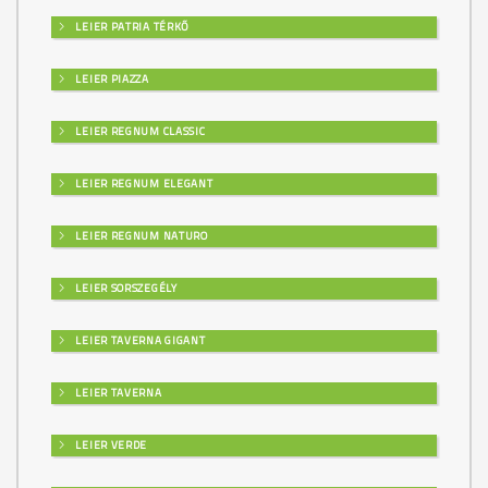
LEIER PATRIA TÉRKŐ
LEIER PIAZZA
LEIER REGNUM CLASSIC
LEIER REGNUM ELEGANT
LEIER REGNUM NATURO
LEIER SORSZEGÉLY
LEIER TAVERNA GIGANT
LEIER TAVERNA
LEIER VERDE