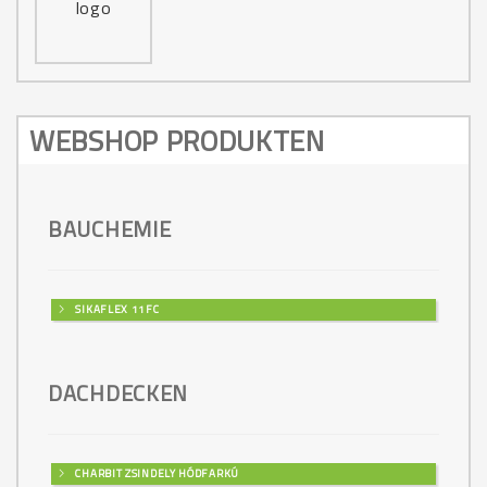
WEBSHOP PRODUKTEN
BAUCHEMIE
SIKAFLEX 11FC
DACHDECKEN
CHARBIT ZSINDELY HÓDFARKÚ