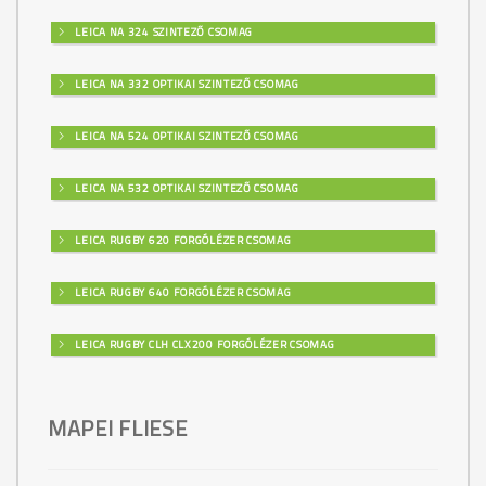
LEICA NA 324 SZINTEZŐ CSOMAG
LEICA NA 332 OPTIKAI SZINTEZŐ CSOMAG
LEICA NA 524 OPTIKAI SZINTEZŐ CSOMAG
LEICA NA 532 OPTIKAI SZINTEZŐ CSOMAG
LEICA RUGBY 620 FORGÓLÉZER CSOMAG
LEICA RUGBY 640 FORGÓLÉZER CSOMAG
LEICA RUGBY CLH CLX200 FORGÓLÉZER CSOMAG
MAPEI FLIESE