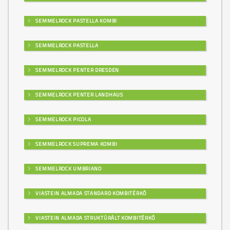
SEMMELROCK PASTELLA KOMBI
SEMMELROCK PASTELLA
SEMMELROCK PENTER DRESDEN
SEMMELROCK PENTER LANDHAUS
SEMMELROCK PICOLA
SEMMELROCK SUPREMA KOMBI
SEMMELROCK UMBRIANO
VIASTEIN ALMADA STANDARD KOMBITÉRKŐ
VIASTEIN ALMADA STRUKTÚRÁLT KOMBITÉRKŐ