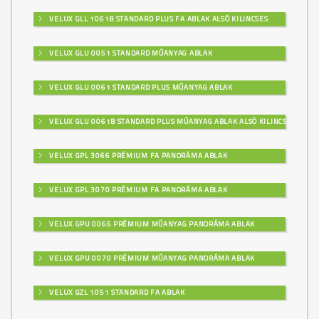
VELUX GLL 1061B STANDARD PLUS FA ABLAK ALSÓ KILINCSES
VELUX GLU 0051 STANDARD MŰANYAG ABLAK
VELUX GLU 0061 STANDARD PLUS MŰANYAG ABLAK
VELUX GLU 0061B STANDARD PLUS MŰANYAG ABLAK ALSÓ KILINCSES
VELUX GPL 3066 PRÉMIUM FA PANORÁMA ABLAK
VELUX GPL 3070 PRÉMIUM FA PANORÁMA ABLAK
VELUX GPU 0066 PRÉMIUM MŰANYAG PANORÁMA ABLAK
VELUX GPU 0070 PRÉMIUM MŰANYAG PANORÁMA ABLAK
VELUX GZL 1051 STANDARD FA ABLAK