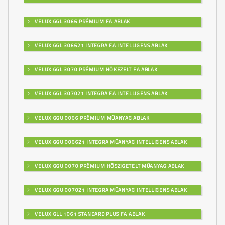
VELUX GGL 3066 PRÉMIUM FA ABLAK
VELUX GGL 306621 INTEGRA FA INTELLIGENS ABLAK
VELUX GGL 3070 PRÉMIUM HŐKEZELT FA ABLAK
VELUX GGL 307021 INTEGRA FA INTELLIGENS ABLAK
VELUX GGU 0066 PRÉMIUM MŰANYAG ABLAK
VELUX GGU 006621 INTEGRA MŰANYAG INTELLIGENS ABLAK
VELUX GGU 0070 PRÉMIUM HŐSZIGETELT MŰANYAG ABLAK
VELUX GGU 007021 INTEGRA MŰANYAG INTELLIGENS ABLAK
VELUX GLL 1061 STANDARD PLUS FA ABLAK