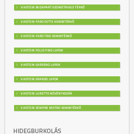
VIASTEIN BUDAPART GEOMETRIKUS TÉRKŐ
VIASTEIN FARO SETTE KOMBITÉRKŐ
VIASTEIN FARO TRIO KOMBITÉRKŐ
VIASTEIN FOLIO FINO LAPOK
VIASTEIN GARDENO LAPOK
VIASTEIN GRANDO LAPOK
VIASTEIN LUNETTO NÖVÉNYKOSÁR
VIASTEIN SEMPRE MISTRO KOMBITÉRKŐ
HIDEGBURKOLÁS