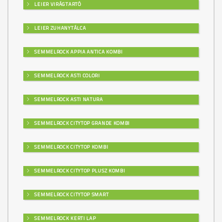
LEIER VIRÁGTARTÓ
LEIER ZUHANYTÁLCA
SEMMELROCK APPIA ANTICA KOMBI
SEMMELROCK ASTI COLORI
SEMMELROCK ASTI NATURA
SEMMELROCK CITYTOP GRANDE KOMBI
SEMMELROCK CITYTOP KOMBI
SEMMELROCK CITYTOP PLUSZ KOMBI
SEMMELROCK CITYTOP SMART
SEMMELROCK KERTI LAP