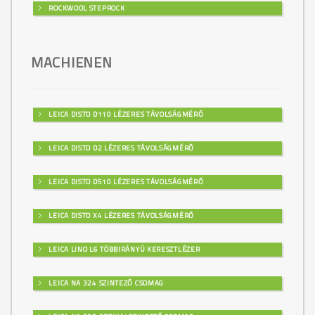
ROCKWOOL STEPROCK
MACHIENEN
LEICA DISTO D110 LÉZERES TÁVOLSÁGMÉRŐ
LEICA DISTO D2 LÉZERES TÁVOLSÁGMÉRŐ
LEICA DISTO D510 LÉZERES TÁVOLSÁGMÉRŐ
LEICA DISTO X4 LÉZERES TÁVOLSÁGMÉRŐ
LEICA LINO L6 TÖBBIRÁNYÚ KERESZTLÉZER
LEICA NA 324 SZINTEZŐ CSOMAG