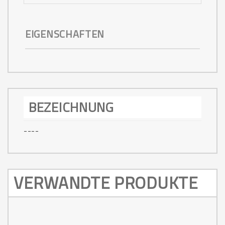
EIGENSCHAFTEN
BEZEICHNUNG
----
VERWANDTE PRODUKTE