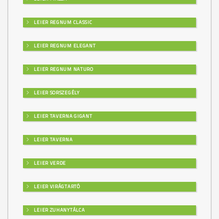
LEIER REGNUM CLASSIC
LEIER REGNUM ELEGANT
LEIER REGNUM NATURO
LEIER SORSZEGÉLY
LEIER TAVERNA GIGANT
LEIER TAVERNA
LEIER VERDE
LEIER VIRÁGTARTÓ
LEIER ZUHANYTÁLCA