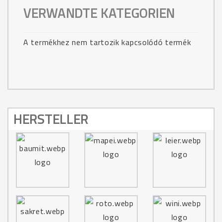
VERWANDTE KATEGORIEN
A termékhez nem tartozik kapcsolódó termék
HERSTELLER