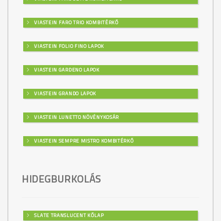
VIASTEIN FARO TRIO KOMBITÉRKŐ
VIASTEIN FOLIO FINO LAPOK
VIASTEIN GARDENO LAPOK
VIASTEIN GRANDO LAPOK
VIASTEIN LUNETTO NÖVÉNYKOSÁR
VIASTEIN SEMPRE MISTRO KOMBITÉRKŐ
HIDEGBURKOLÁS
SLATE TRANSLUCENT KŐLAP