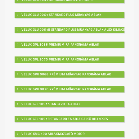
VELUX GLU 0061 STANDARD PLUS MŰANYAG ABLAK
VELUX GLU 0061B STANDARD PLUS MŰANYAG ABLAK ALSÓ KILINCSES
VELUX GPL 3066 PRÉMIUM FA PANORÁMA ABLAK
VELUX GPL 3070 PRÉMIUM FA PANORÁMA ABLAK
VELUX GPU 0066 PRÉMIUM MŰANYAG PANORÁMA ABLAK
VELUX GPU 0070 PRÉMIUM MŰANYAG PANORÁMA ABLAK
VELUX GZL 1051 STANDARD FA ABLAK
VELUX GZL 1051B STANDARD FA ABLAK ALSÓ KILINCSES
VELUX KMG 100 ABLAKMOZGATÓ MOTOR