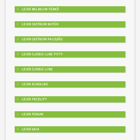
LEIER BALNEUM TÉRKŐ
LEIER CASTRUM NATÚR
LEIER CASTRUM PALISZÁD
LEIER CLASSIC-LINE FIFTY
LEIER CLASSIC-LINE
LEIER EUROLINE
LEIER FACELIFT
LEIER FORUM
LEIER GAIA