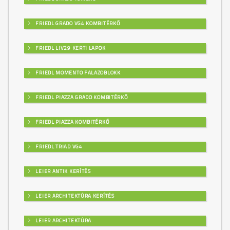
FRIEDL GRADO VG4 KOMBITÉRKŐ
FRIEDL LIV29 KERTI LAPOK
FRIEDL MOMENTO FALAZOBLOKK
FRIEDL PIAZZA GRADO KOMBITÉRKŐ
FRIEDL PIAZZA KOMBITÉRKŐ
FRIEDL TRIAD VG4
LEIER ANTIK KERÍTÉS
LEIER ARCHITEKTÚRA KERÍTÉS
LEIER ARCHITEKTÚRA