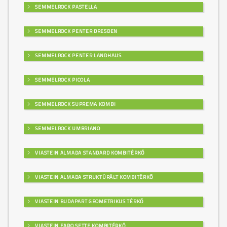
SEMMELROCK PASTELLA
SEMMELROCK PENTER DRESDEN
SEMMELROCK PENTER LANDHAUS
SEMMELROCK PICOLA
SEMMELROCK SUPREMA KOMBI
SEMMELROCK UMBRIANO
VIASTEIN ALMADA STANDARD KOMBITÉRKŐ
VIASTEIN ALMADA STRUKTÚRÁLT KOMBITÉRKŐ
VIASTEIN BUDAPART GEOMETRIKUS TÉRKŐ
VIASTEIN FARO SETTE KOMBITÉRKŐ