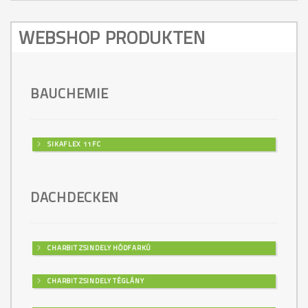
WEBSHOP PRODUKTEN
BAUCHEMIE
SIKAFLEX 11FC
DACHDECKEN
CHARBIT ZSINDELY HÓDFARKÚ
CHARBIT ZSINDELY TÉGLÁNY