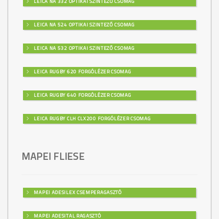
LEICA NA 332 OPTIKAI SZINTEZŐ CSOMAG
LEICA NA 524 OPTIKAI SZINTEZŐ CSOMAG
LEICA NA 532 OPTIKAI SZINTEZŐ CSOMAG
LEICA RUGBY 620 FORGÓLÉZER CSOMAG
LEICA RUGBY 640 FORGÓLÉZER CSOMAG
LEICA RUGBY CLH CLX200 FORGÓLÉZER CSOMAG
MAPEI FLIESE
MAPEI ADESILEX CSEMPERAGASZTÓ
MAPEI ADESITAL RAGASZTÓ