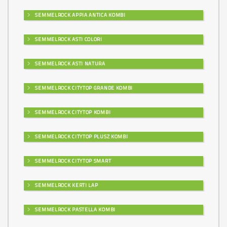
SEMMELROCK APPIA ANTICA KOMBI
SEMMELROCK ASTI COLORI
SEMMELROCK ASTI NATURA
SEMMELROCK CITYTOP GRANDE KOMBI
SEMMELROCK CITYTOP KOMBI
SEMMELROCK CITYTOP PLUSZ KOMBI
SEMMELROCK CITYTOP SMART
SEMMELROCK KERTI LAP
SEMMELROCK PASTELLA KOMBI