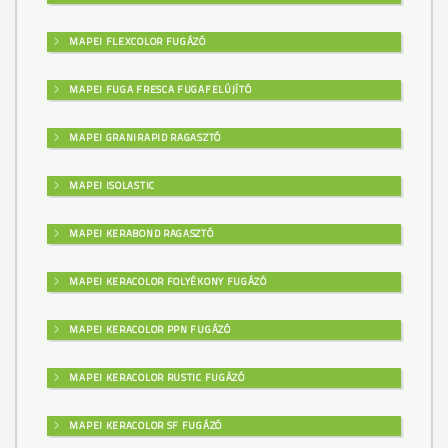
MAPEI FLEXCOLOR FUGÁZÓ
MAPEI FUGA FRESCA FUGAFELÚJÍTÓ
MAPEI GRANIRAPID RAGASZTÓ
MAPEI ISOLASTIC
MAPEI KERABOND RAGASZTÓ
MAPEI KERACOLOR FOLYÉKONY FUGÁZÓ
MAPEI KERACOLOR PPN FUGÁZÓ
MAPEI KERACOLOR RUSTIC FUGÁZÓ
MAPEI KERACOLOR SF FUGÁZÓ