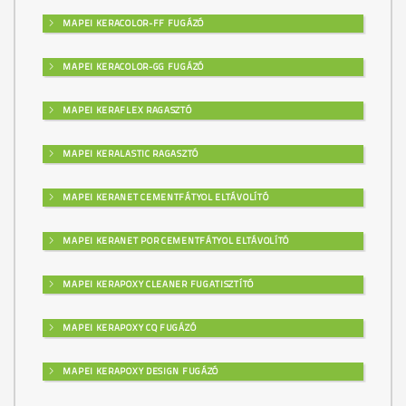
MAPEI KERACOLOR-FF FUGÁZÓ
MAPEI KERACOLOR-GG FUGÁZÓ
MAPEI KERAFLEX RAGASZTÓ
MAPEI KERALASTIC RAGASZTÓ
MAPEI KERANET CEMENTFÁTYOL ELTÁVOLÍTÓ
MAPEI KERANET POR CEMENTFÁTYOL ELTÁVOLÍTÓ
MAPEI KERAPOXY CLEANER FUGATISZTÍTÓ
MAPEI KERAPOXY CQ FUGÁZÓ
MAPEI KERAPOXY DESIGN FUGÁZÓ