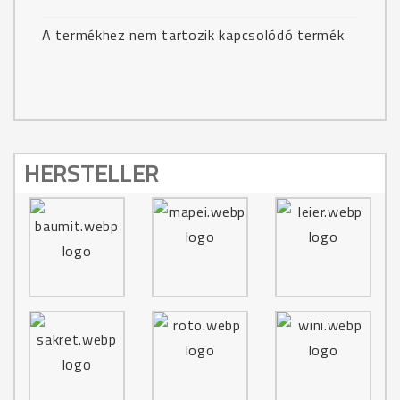
A termékhez nem tartozik kapcsolódó termék
HERSTELLER