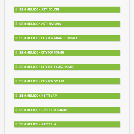
SEMMELROCK ASTI COLORI
SEMMELROCK ASTI NATURA
SEMMELROCK CITYTOP GRANDE KOMBI
SEMMELROCK CITYTOP KOMBI
SEMMELROCK CITYTOP PLUSZ KOMBI
SEMMELROCK CITYTOP SMART
SEMMELROCK KERTI LAP
SEMMELROCK PASTELLA KOMBI
SEMMELROCK PASTELLA