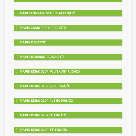
MAPEI FUGA FRESCA FUGAFELÚJÍTÓ
MAPEI GRANIRAPID RAGASZTÓ
MAPEI ISOLASTIC
MAPEI KERABOND RAGASZTÓ
MAPEI KERACOLOR FOLYÉKONY FUGÁZÓ
MAPEI KERACOLOR PPN FUGÁZÓ
MAPEI KERACOLOR RUSTIC FUGÁZÓ
MAPEI KERACOLOR SF FUGÁZÓ
MAPEI KERACOLOR-FF FUGÁZÓ