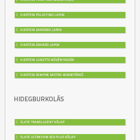
VIASTEIN FOLIO FINO LAPOK
VIASTEIN GARDENO LAPOK
VIASTEIN GRANDO LAPOK
VIASTEIN LUNETTO NÖVÉNYKOSÁR
VIASTEIN SEMPRE MISTRO KOMBITÉRKŐ
HIDEGBURKOLÁS
SLATE TRANSLUCENT KŐLAP
SLATE ULTRATHIN ECO PLUS KŐLAP