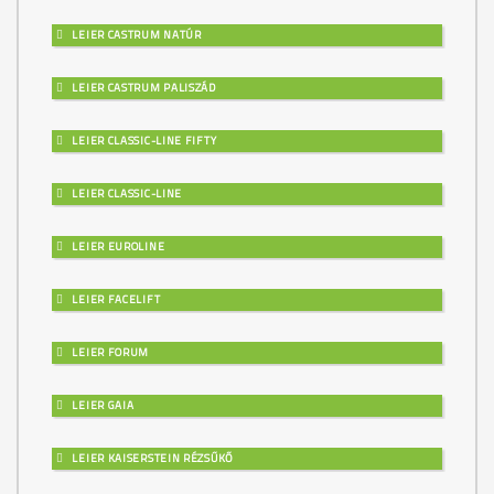
LEIER CASTRUM NATÚR
LEIER CASTRUM PALISZÁD
LEIER CLASSIC-LINE FIFTY
LEIER CLASSIC-LINE
LEIER EUROLINE
LEIER FACELIFT
LEIER FORUM
LEIER GAIA
LEIER KAISERSTEIN RÉZSŰKŐ