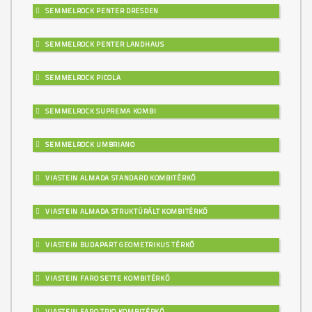
SEMMELROCK PENTER DRESDEN
SEMMELROCK PENTER LANDHAUS
SEMMELROCK PICOLA
SEMMELROCK SUPREMA KOMBI
SEMMELROCK UMBRIANO
VIASTEIN ALMADA STANDARD KOMBITÉRKŐ
VIASTEIN ALMADA STRUKTÚRÁLT KOMBITÉRKŐ
VIASTEIN BUDAPART GEOMETRIKUS TÉRKŐ
VIASTEIN FARO SETTE KOMBITÉRKŐ
VIASTEIN FARO TRIO KOMBITÉRKŐ