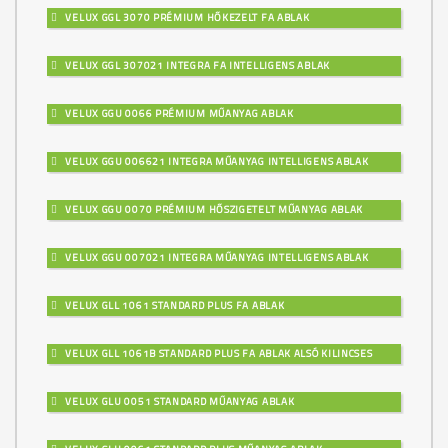
VELUX GGL 3070 PRÉMIUM HŐKEZELT FA ABLAK
VELUX GGL 307021 INTEGRA FA INTELLIGENS ABLAK
VELUX GGU 0066 PRÉMIUM MŰANYAG ABLAK
VELUX GGU 006621 INTEGRA MŰANYAG INTELLIGENS ABLAK
VELUX GGU 0070 PRÉMIUM HŐSZIGETELT MŰANYAG ABLAK
VELUX GGU 007021 INTEGRA MŰANYAG INTELLIGENS ABLAK
VELUX GLL 1061 STANDARD PLUS FA ABLAK
VELUX GLL 1061B STANDARD PLUS FA ABLAK ALSÓ KILINCSES
VELUX GLU 0051 STANDARD MŰANYAG ABLAK