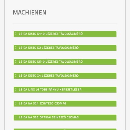
MACHIENEN
LEICA DISTO D110 LÉZERES TÁVOLSÁGMÉRŐ
LEICA DISTO D2 LÉZERES TÁVOLSÁGMÉRŐ
LEICA DISTO D510 LÉZERES TÁVOLSÁGMÉRŐ
LEICA DISTO X4 LÉZERES TÁVOLSÁGMÉRŐ
LEICA LINO L6 TÖBBIRÁNYÚ KERESZTLÉZER
LEICA NA 324 SZINTEZŐ CSOMAG
LEICA NA 332 OPTIKAI SZINTEZŐ CSOMAG