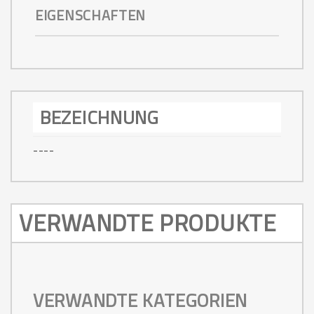
EIGENSCHAFTEN
BEZEICHNUNG
----
VERWANDTE PRODUKTE
VERWANDTE KATEGORIEN