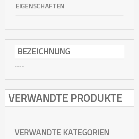
EIGENSCHAFTEN
BEZEICHNUNG
----
VERWANDTE PRODUKTE
VERWANDTE KATEGORIEN