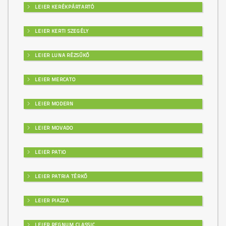
LEIER KERÉKPÁRTARTÓ
LEIER KERTI SZEGÉLY
LEIER LUNA RÉZSŰKŐ
LEIER MERCATO
LEIER MODERN
LEIER MOVADO
LEIER PATIO
LEIER PATRIA TÉRKŐ
LEIER PIAZZA
LEIER REGNUM CLASSIC