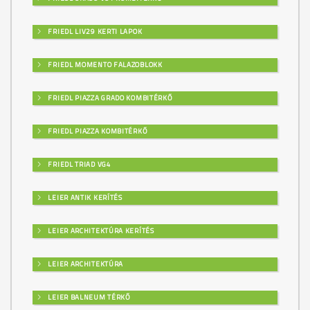
FRIEDL LIV29 KERTI LAPOK
FRIEDL MOMENTO FALAZOBLOKK
FRIEDL PIAZZA GRADO KOMBITÉRKŐ
FRIEDL PIAZZA KOMBITÉRKŐ
FRIEDL TRIAD VG4
LEIER ANTIK KERÍTÉS
LEIER ARCHITEKTÚRA KERÍTÉS
LEIER ARCHITEKTÚRA
LEIER BALNEUM TÉRKŐ