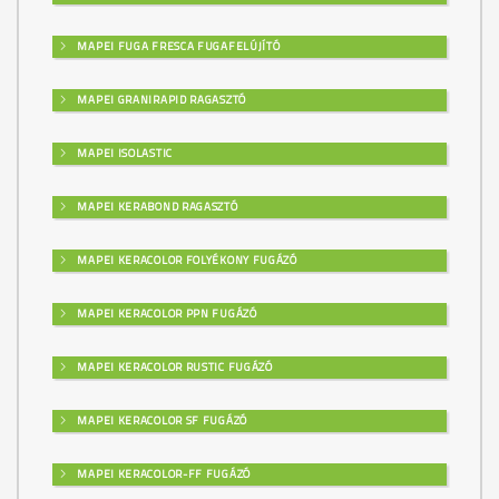
MAPEI FUGA FRESCA FUGAFELÚJÍTÓ
MAPEI GRANIRAPID RAGASZTÓ
MAPEI ISOLASTIC
MAPEI KERABOND RAGASZTÓ
MAPEI KERACOLOR FOLYÉKONY FUGÁZÓ
MAPEI KERACOLOR PPN FUGÁZÓ
MAPEI KERACOLOR RUSTIC FUGÁZÓ
MAPEI KERACOLOR SF FUGÁZÓ
MAPEI KERACOLOR-FF FUGÁZÓ