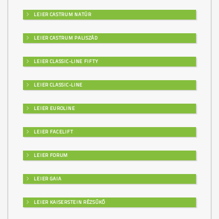
LEIER CASTRUM NATÚR
LEIER CASTRUM PALISZÁD
LEIER CLASSIC-LINE FIFTY
LEIER CLASSIC-LINE
LEIER EUROLINE
LEIER FACELIFT
LEIER FORUM
LEIER GAIA
LEIER KAISERSTEIN RÉZSŰKŐ