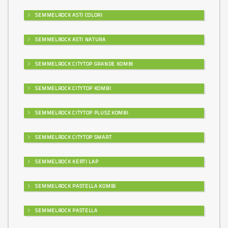
SEMMELROCK ASTI COLORI
SEMMELROCK ASTI NATURA
SEMMELROCK CITYTOP GRANDE KOMBI
SEMMELROCK CITYTOP KOMBI
SEMMELROCK CITYTOP PLUSZ KOMBI
SEMMELROCK CITYTOP SMART
SEMMELROCK KERTI LAP
SEMMELROCK PASTELLA KOMBI
SEMMELROCK PASTELLA