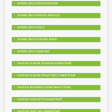
SEMMELROCK PENTER DRESDEN
SEMMELROCK PENTER LANDHAUS
SEMMELROCK PICOLA
SEMMELROCK SUPREMA KOMBI
SEMMELROCK UMBRIANO
VIASTEIN ALMADA STANDARD KOMBITÉRKŐ
VIASTEIN ALMADA STRUKTÚRÁLT KOMBITÉRKŐ
VIASTEIN BUDAPART GEOMETRIKUS TÉRKŐ
VIASTEIN FARO SETTE KOMBITÉRKŐ
VIASTEIN FARO TRIO KOMBITÉRKŐ