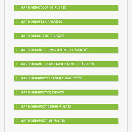
MAPEI KERACOLOR-GG FUGÁZÓ
MAPEI KERAFLEX RAGASZTÓ
MAPEI KERALASTIC RAGASZTÓ
MAPEI KERANET CEMENTFÁTYOL ELTÁVOLÍTÓ
MAPEI KERANET POR CEMENTFÁTYOL ELTÁVOLÍTÓ
MAPEI KERAPOXY CLEANER FUGATISZTÍTÓ
MAPEI KERAPOXY CQ FUGÁZÓ
MAPEI KERAPOXY DESIGN FUGÁZÓ
MAPEI KERAPOXY IEG FUGÁZÓ