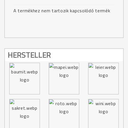
A termékhez nem tartozik kapcsolódó termék
HERSTELLER