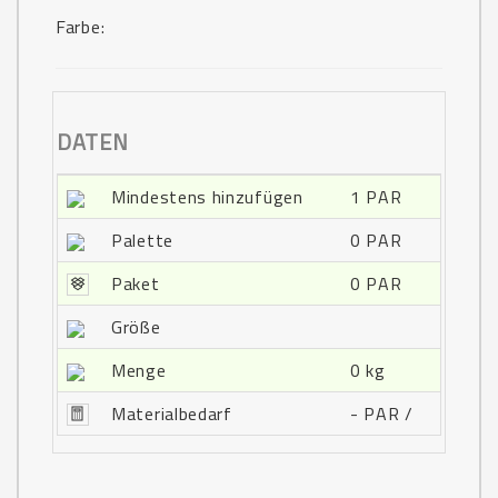
Farbe:
DATEN
Mindestens hinzufügen
1 PAR
Palette
0 PAR
Paket
0 PAR
Größe
Menge
0 kg
Materialbedarf
- PAR /