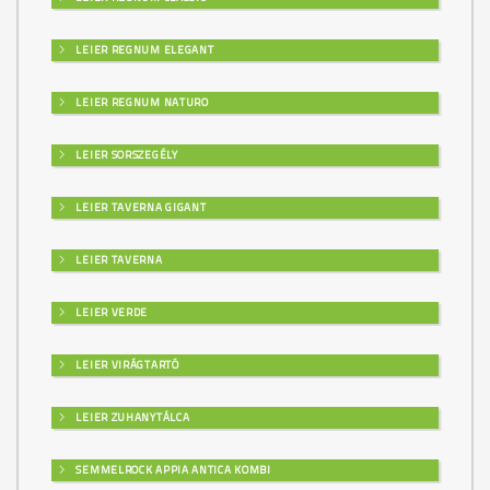
LEIER REGNUM ELEGANT
LEIER REGNUM NATURO
LEIER SORSZEGÉLY
LEIER TAVERNA GIGANT
LEIER TAVERNA
LEIER VERDE
LEIER VIRÁGTARTÓ
LEIER ZUHANYTÁLCA
SEMMELROCK APPIA ANTICA KOMBI