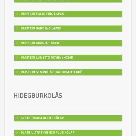
VIASTEIN FOLIO FINO LAPOK
VIASTEIN GARDENO LAPOK
VIASTEIN GRANDO LAPOK
VIASTEIN LUNETTO NÖVÉNYKOSÁR
VIASTEIN SEMPRE MISTRO KOMBITÉRKŐ
HIDEGBURKOLÁS
SLATE TRANSLUCENT KŐLAP
SLATE ULTRATHIN ECO PLUS KŐLAP