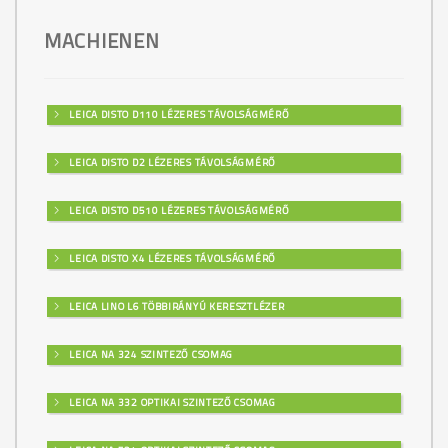
MACHIENEN
LEICA DISTO D110 LÉZERES TÁVOLSÁGMÉRŐ
LEICA DISTO D2 LÉZERES TÁVOLSÁGMÉRŐ
LEICA DISTO D510 LÉZERES TÁVOLSÁGMÉRŐ
LEICA DISTO X4 LÉZERES TÁVOLSÁGMÉRŐ
LEICA LINO L6 TÖBBIRÁNYÚ KERESZTLÉZER
LEICA NA 324 SZINTEZŐ CSOMAG
LEICA NA 332 OPTIKAI SZINTEZŐ CSOMAG