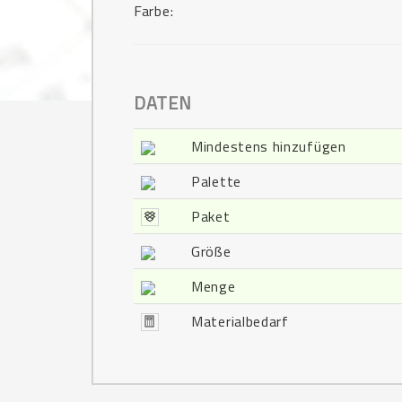
Farbe:
DATEN
Mindestens hinzufügen
Palette
Paket
Größe
Menge
Materialbedarf