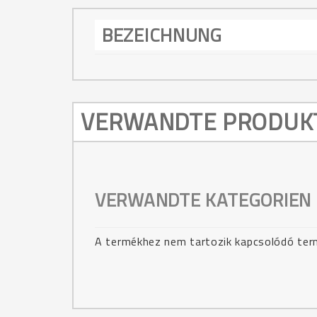
BEZEICHNUNG
VERWANDTE PRODUK
VERWANDTE KATEGORIEN
A termékhez nem tartozik kapcsolódó te