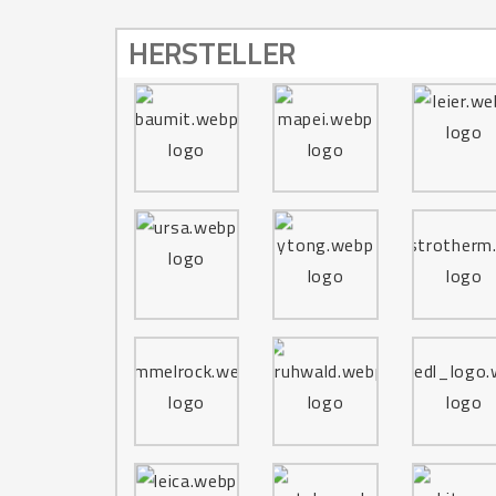
HERSTELLER