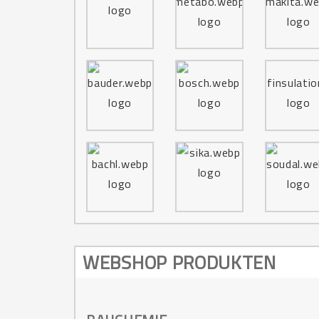
WEBSHOP PRODUKTEN