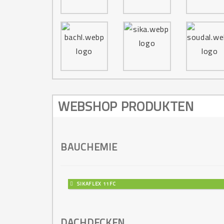
WEBSHOP PRODUKTEN
BAUCHEMIE
SIKAFLEX 11FC
DACHDECKEN