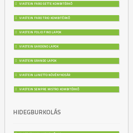
VIASTEIN FARO SETTE KOMBITÉRKŐ
VIASTEIN FARO TRIO KOMBITÉRKŐ
VIASTEIN FOLIO FINO LAPOK
VIASTEIN GARDENO LAPOK
VIASTEIN GRANDO LAPOK
VIASTEIN LUNETTO NÖVÉNYKOSÁR
VIASTEIN SEMPRE MISTRO KOMBITÉRKŐ
HIDEGBURKOLÁS