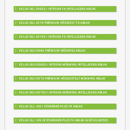
VELUX GGL 306621 INTEGRA FA INTELLIGENS ABLAK
VELUX GGL 3070 PRÉMIUM HŐKEZELT FA ABLAK
VELUX GGL 307021 INTEGRA FA INTELLIGENS ABLAK
VELUX GGU 0066 PRÉMIUM MŰANYAG ABLAK
VELUX GGU 006621 INTEGRA MŰANYAG INTELLIGENS ABLAK
VELUX GGU 0070 PRÉMIUM HŐSZIGETELT MŰANYAG ABLAK
VELUX GGU 007021 INTEGRA MŰANYAG INTELLIGENS ABLAK
VELUX GLL 1061 STANDARD PLUS FA ABLAK
VELUX GLL 1061B STANDARD PLUS FA ABLAK ALSÓ KILINCSES