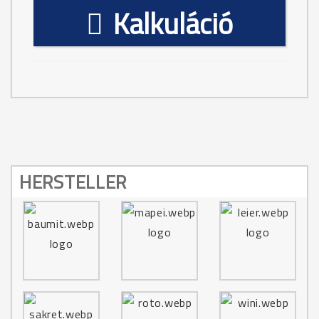
Kalkuláció
HERSTELLER