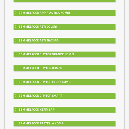
SEMMELROCK APPIA ANTICA KOMBI
SEMMELROCK ASTI COLORI
SEMMELROCK ASTI NATURA
SEMMELROCK CITYTOP GRANDE KOMBI
SEMMELROCK CITYTOP KOMBI
SEMMELROCK CITYTOP PLUSZ KOMBI
SEMMELROCK CITYTOP SMART
SEMMELROCK KERTI LAP
SEMMELROCK PASTELLA KOMBI