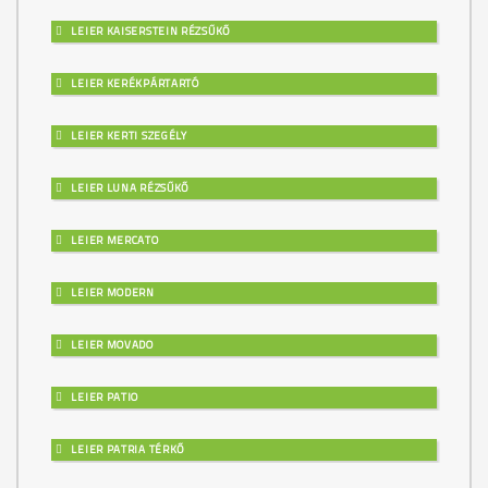
LEIER KAISERSTEIN RÉZSŰKŐ
LEIER KERÉKPÁRTARTÓ
LEIER KERTI SZEGÉLY
LEIER LUNA RÉZSŰKŐ
LEIER MERCATO
LEIER MODERN
LEIER MOVADO
LEIER PATIO
LEIER PATRIA TÉRKŐ