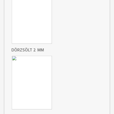
DÖRZSÖLT 2 MM