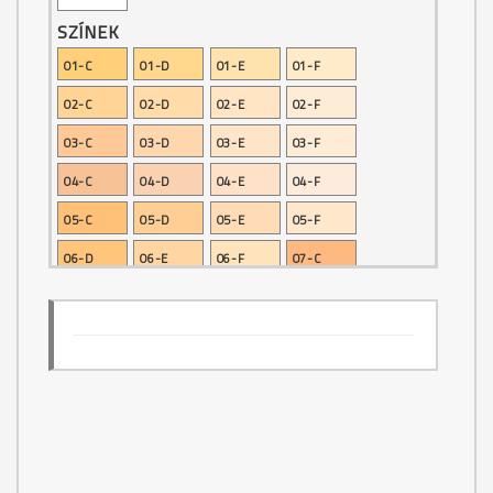
SZÍNEK