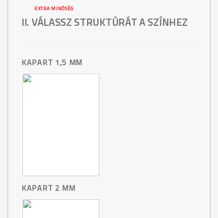
EXTRA MINŐSÉG
II. VÁLASSZ STRUKTÚRÁT A SZÍNHEZ
KAPART 1,5 MM
KAPART 2 MM