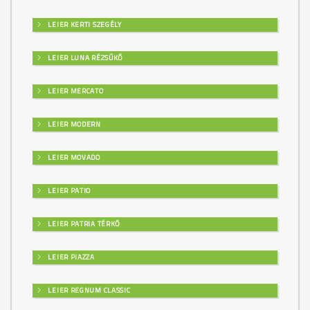
LEIER KERTI SZEGÉLY
LEIER LUNA RÉZSŰKŐ
LEIER MERCATO
LEIER MODERN
LEIER MOVADO
LEIER PATIO
LEIER PATRIA TÉRKŐ
LEIER PIAZZA
LEIER REGNUM CLASSIC