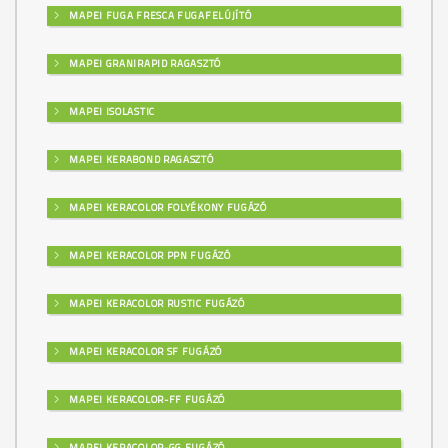
MAPEI FUGA FRESCA FUGAFELÚJÍTÓ
MAPEI GRANIRAPID RAGASZTÓ
MAPEI ISOLASTIC
MAPEI KERABOND RAGASZTÓ
MAPEI KERACOLOR FOLYÉKONY FUGÁZÓ
MAPEI KERACOLOR PPN FUGÁZÓ
MAPEI KERACOLOR RUSTIC FUGÁZÓ
MAPEI KERACOLOR SF FUGÁZÓ
MAPEI KERACOLOR-FF FUGÁZÓ
MAPEI KERACOLOR-GG FUGÁZÓ