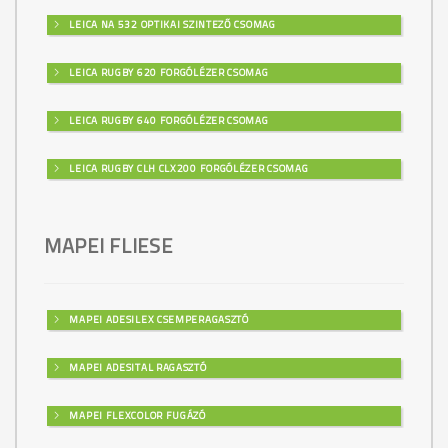
LEICA NA 532 OPTIKAI SZINTEZŐ CSOMAG
LEICA RUGBY 620 FORGÓLÉZER CSOMAG
LEICA RUGBY 640 FORGÓLÉZER CSOMAG
LEICA RUGBY CLH CLX200 FORGÓLÉZER CSOMAG
MAPEI FLIESE
MAPEI ADESILEX CSEMPERAGASZTÓ
MAPEI ADESITAL RAGASZTÓ
MAPEI FLEXCOLOR FUGÁZÓ