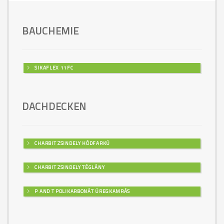
BAUCHEMIE
SIKAFLEX 11FC
DACHDECKEN
CHARBIT ZSINDELY HÓDFARKÚ
CHARBIT ZSINDELY TÉGLÁNY
P AND T POLIKARBONÁT ÜREGKAMRÁS