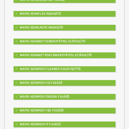
MAPEI KERAFLEX RAGASZTÓ
MAPEI KERALASTIC RAGASZTÓ
MAPEI KERANET CEMENTFÁTYOL ELTÁVOLÍTÓ
MAPEI KERANET POR CEMENTFÁTYOL ELTÁVOLÍTÓ
MAPEI KERAPOXY CLEANER FUGATISZTÍTÓ
MAPEI KERAPOXY CQ FUGÁZÓ
MAPEI KERAPOXY DESIGN FUGÁZÓ
MAPEI KERAPOXY IEG FUGÁZÓ
MAPEI KERAPOXY P FUGÁZÓ