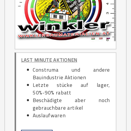
LAST MINUTE AKTIONEN
Construma und andere
Bauindustrie Aktionen
Letzte stücke auf lager,
50%-90% rabatt
Beschädigte aber noch
gebrauchbare artikel
Auslaufwaren