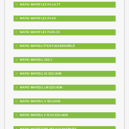
MAPEI MAPEFLEX PU 45 FT
MAPEI MAPEFLEX PU 65
MAPEI MAPEFLEX PU35 CR
MAPEI MAPEGLITTER FUGADEKORÁLÓ
MAPEI MAPESIL 300 C
MAPEI MAPESIL AC SZILIKON
MAPEI MAPESIL LM SZILIKON
MAPEI MAPESIL U SZILIKON
MAPEI MAPESIL Z PLUS SZILIKON
MAPEI MAPESTONE PFS FUGAHABARCS