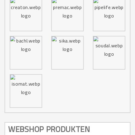
WEBSHOP PRODUKTEN