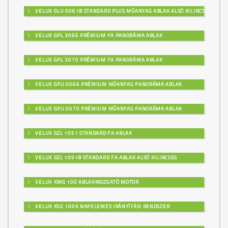
VELUX GLU 0061B STANDARD PLUS MŰANYAG ABLAK ALSÓ KILINCSES
VELUX GPL 3066 PRÉMIUM FA PANORÁMA ABLAK
VELUX GPL 3070 PRÉMIUM FA PANORÁMA ABLAK
VELUX GPU 0066 PRÉMIUM MŰANYAG PANORÁMA ABLAK
VELUX GPU 0070 PRÉMIUM MŰANYAG PANORÁMA ABLAK
VELUX GZL 1051 STANDARD FA ABLAK
VELUX GZL 1051B STANDARD FA ABLAK ALSÓ KILINCSES
VELUX KMG 100 ABLAKMOZGATÓ MOTOR
VELUX KSX 100K NAPELEMES IRÁNYÍTÁSI RENDSZER