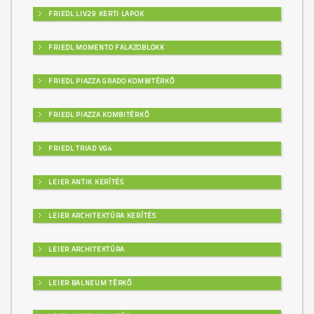
FRIEDL LIV29 KERTI LAPOK
FRIEDL MOMENTO FALAZOBLOKK
FRIEDL PIAZZA GRADO KOMBITÉRKŐ
FRIEDL PIAZZA KOMBITÉRKŐ
FRIEDL TRIAD VG4
LEIER ANTIK KERÍTÉS
LEIER ARCHITEKTÚRA KERÍTÉS
LEIER ARCHITEKTÚRA
LEIER BALNEUM TÉRKŐ