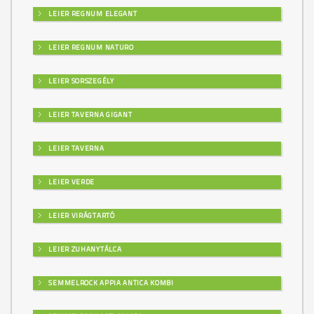
LEIER REGNUM ELEGANT
LEIER REGNUM NATURO
LEIER SORSZEGÉLY
LEIER TAVERNA GIGANT
LEIER TAVERNA
LEIER VERDE
LEIER VIRÁGTARTÓ
LEIER ZUHANYTÁLCA
SEMMELROCK APPIA ANTICA KOMBI