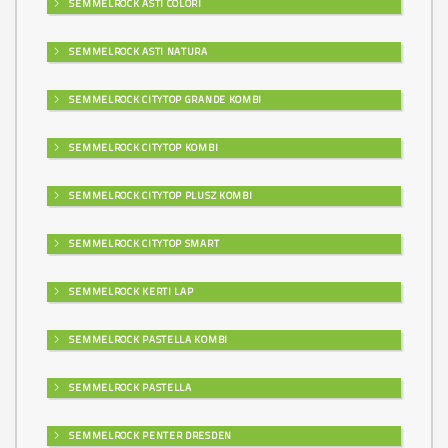
SEMMELROCK ASTI COLORI
SEMMELROCK ASTI NATURA
SEMMELROCK CITYTOP GRANDE KOMBI
SEMMELROCK CITYTOP KOMBI
SEMMELROCK CITYTOP PLUSZ KOMBI
SEMMELROCK CITYTOP SMART
SEMMELROCK KERTI LAP
SEMMELROCK PASTELLA KOMBI
SEMMELROCK PASTELLA
SEMMELROCK PENTER DRESDEN