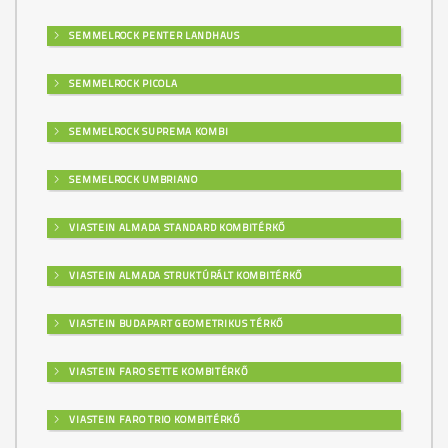
SEMMELROCK PENTER LANDHAUS
SEMMELROCK PICOLA
SEMMELROCK SUPREMA KOMBI
SEMMELROCK UMBRIANO
VIASTEIN ALMADA STANDARD KOMBITÉRKŐ
VIASTEIN ALMADA STRUKTÚRÁLT KOMBITÉRKŐ
VIASTEIN BUDAPART GEOMETRIKUS TÉRKŐ
VIASTEIN FARO SETTE KOMBITÉRKŐ
VIASTEIN FARO TRIO KOMBITÉRKŐ