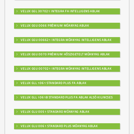
VELUX GGL 307021 INTEGRA FA INTELLIGENS ABLAK
VELUX GGU 0066 PRÉMIUM MŰANYAG ABLAK
VELUX GGU 006621 INTEGRA MŰANYAG INTELLIGENS ABLAK
VELUX GGU 0070 PRÉMIUM HŐSZIGETELT MŰANYAG ABLAK
VELUX GGU 007021 INTEGRA MŰANYAG INTELLIGENS ABLAK
VELUX GLL 1061 STANDARD PLUS FA ABLAK
VELUX GLL 1061B STANDARD PLUS FA ABLAK ALSÓ KILINCSES
VELUX GLU 0051 STANDARD MŰANYAG ABLAK
VELUX GLU 0061 STANDARD PLUS MŰANYAG ABLAK