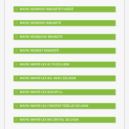
MAPEI KERAPOXY RAGASZTÓ FUGÁZÓ
MAPEI KERAPOXY RAGASZTÓ
MAPEI KERAQUICK RAGASZTÓ
MAPEI KERASET RAGASZTÓ
MAPEI MAPEFLEX AC FR SZILIKON
MAPEI MAPEFLEX AC4 AKRIL SZILIKON
MAPEI MAPEFLEX BLACKFILL
MAPEI MAPEFLEX FIRESTOP TŰZÁLLÓ SZILIKON
MAPEI MAPEFLEX MS CRYSTAL SZILIKON