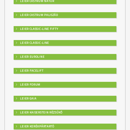
LEIER CASTRUM NATÚR
LEIER CASTRUM PALISZÁD
LEIER CLASSIC-LINE FIFTY
LEIER CLASSIC-LINE
LEIER EUROLINE
LEIER FACELIFT
LEIER FORUM
LEIER GAIA
LEIER KAISERSTEIN RÉZSŰKŐ
LEIER KERÉKPÁRTARTÓ