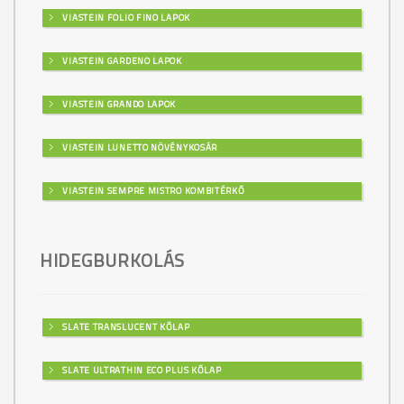
VIASTEIN FOLIO FINO LAPOK
VIASTEIN GARDENO LAPOK
VIASTEIN GRANDO LAPOK
VIASTEIN LUNETTO NÖVÉNYKOSÁR
VIASTEIN SEMPRE MISTRO KOMBITÉRKŐ
HIDEGBURKOLÁS
SLATE TRANSLUCENT KŐLAP
SLATE ULTRATHIN ECO PLUS KŐLAP