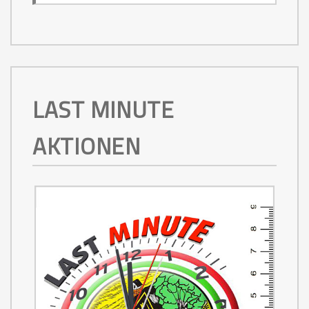
LAST MINUTE
AKTIONEN