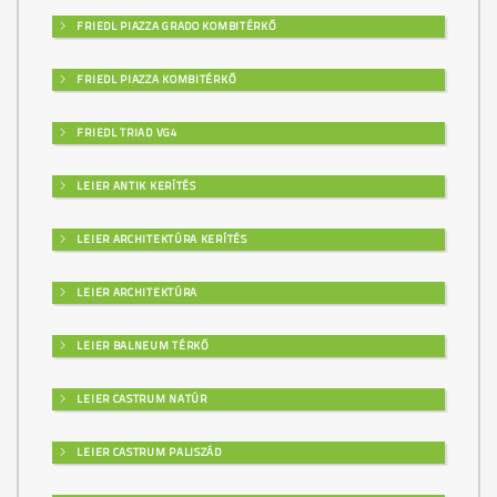
FRIEDL PIAZZA GRADO KOMBITÉRKŐ
FRIEDL PIAZZA KOMBITÉRKŐ
FRIEDL TRIAD VG4
LEIER ANTIK KERÍTÉS
LEIER ARCHITEKTÚRA KERÍTÉS
LEIER ARCHITEKTÚRA
LEIER BALNEUM TÉRKŐ
LEIER CASTRUM NATÚR
LEIER CASTRUM PALISZÁD