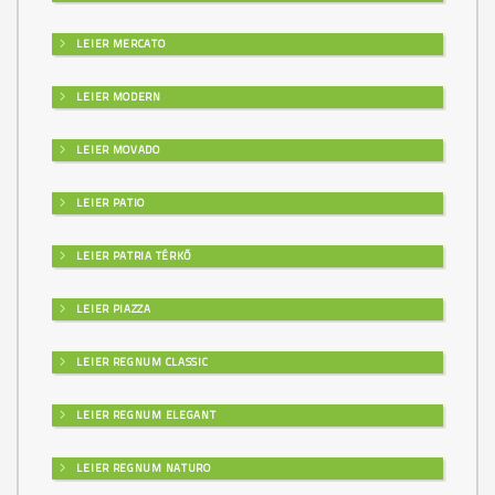
LEIER MERCATO
LEIER MODERN
LEIER MOVADO
LEIER PATIO
LEIER PATRIA TÉRKŐ
LEIER PIAZZA
LEIER REGNUM CLASSIC
LEIER REGNUM ELEGANT
LEIER REGNUM NATURO