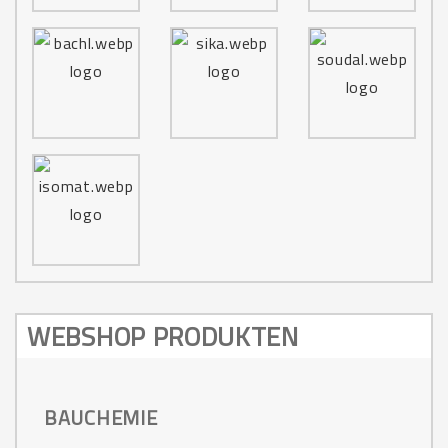
WEBSHOP PRODUKTEN
BAUCHEMIE