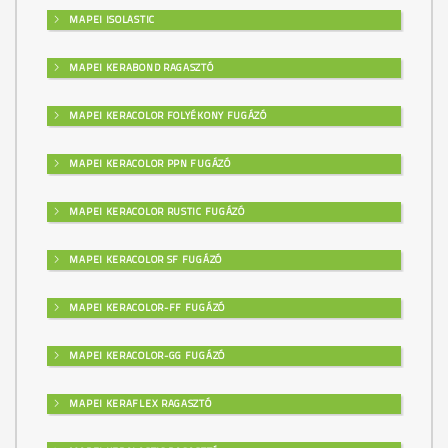
MAPEI ISOLASTIC
MAPEI KERABOND RAGASZTÓ
MAPEI KERACOLOR FOLYÉKONY FUGÁZÓ
MAPEI KERACOLOR PPN FUGÁZÓ
MAPEI KERACOLOR RUSTIC FUGÁZÓ
MAPEI KERACOLOR SF FUGÁZÓ
MAPEI KERACOLOR-FF FUGÁZÓ
MAPEI KERACOLOR-GG FUGÁZÓ
MAPEI KERAFLEX RAGASZTÓ