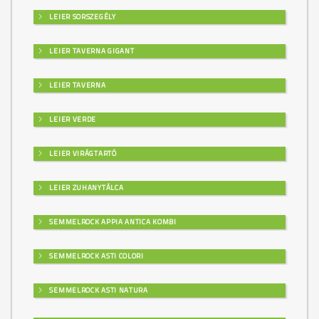
LEIER SORSZEGÉLY
LEIER TAVERNA GIGANT
LEIER TAVERNA
LEIER VERDE
LEIER VIRÁGTARTÓ
LEIER ZUHANYTÁLCA
SEMMELROCK APPIA ANTICA KOMBI
SEMMELROCK ASTI COLORI
SEMMELROCK ASTI NATURA