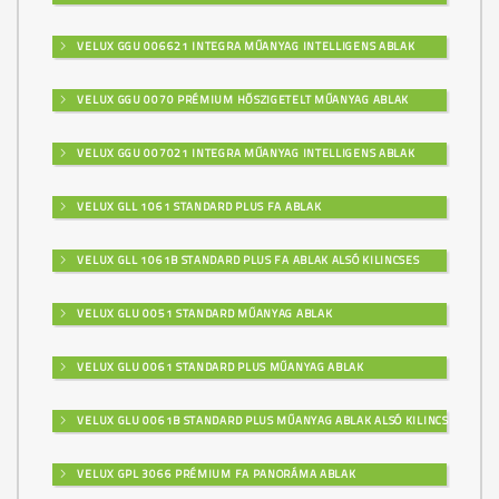
VELUX GGU 006621 INTEGRA MŰANYAG INTELLIGENS ABLAK
VELUX GGU 0070 PRÉMIUM HŐSZIGETELT MŰANYAG ABLAK
VELUX GGU 007021 INTEGRA MŰANYAG INTELLIGENS ABLAK
VELUX GLL 1061 STANDARD PLUS FA ABLAK
VELUX GLL 1061B STANDARD PLUS FA ABLAK ALSÓ KILINCSES
VELUX GLU 0051 STANDARD MŰANYAG ABLAK
VELUX GLU 0061 STANDARD PLUS MŰANYAG ABLAK
VELUX GLU 0061B STANDARD PLUS MŰANYAG ABLAK ALSÓ KILINCSES
VELUX GPL 3066 PRÉMIUM FA PANORÁMA ABLAK