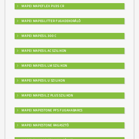
MAPEI MAPEFLEX PU35 CR
MAPEI MAPEGLITTER FUGADEKORÁLÓ
MAPEI MAPESIL 300 C
MAPEI MAPESIL AC SZILIKON
MAPEI MAPESIL LM SZILIKON
MAPEI MAPESIL U SZILIKON
MAPEI MAPESIL Z PLUS SZILIKON
MAPEI MAPESTONE PFS FUGAHABARCS
MAPEI MAPESTONE RAGASZTÓ