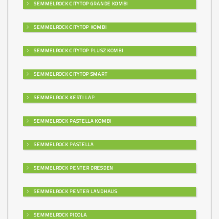
SEMMELROCK CITYTOP GRANDE KOMBI
SEMMELROCK CITYTOP KOMBI
SEMMELROCK CITYTOP PLUSZ KOMBI
SEMMELROCK CITYTOP SMART
SEMMELROCK KERTI LAP
SEMMELROCK PASTELLA KOMBI
SEMMELROCK PASTELLA
SEMMELROCK PENTER DRESDEN
SEMMELROCK PENTER LANDHAUS
SEMMELROCK PICOLA