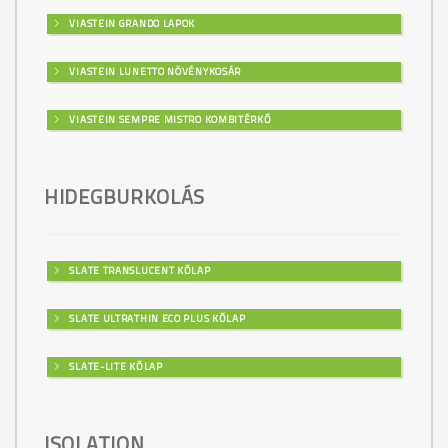
VIASTEIN GRANDO LAPOK
VIASTEIN LUNETTO NÖVÉNYKOSÁR
VIASTEIN SEMPRE MISTRO KOMBITÉRKŐ
HIDEGBURKOLÁS
SLATE TRANSLUCENT KŐLAP
SLATE ULTRATHIN ECO PLUS KŐLAP
SLATE-LITE KŐLAP
ISOLATION