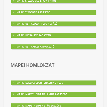
MAPEI SILWOOD SZILIKON FÁHOZ
MAPEI TIXOBOND RAGASZTÓ
MAPEI ULTRACOLOR PLUS FUGÁZÓ
MAPEI ULTRALITE RAGASZTÓ
MAPEI ULTRAMASTIC RAGASZTÓ
MAPEI HOMLOKZAT
MAPEI ELASTOCOLOR TONACHINO PLUS
MAPEI MAPETHERM AR1 LIGHT RAGASZTÓ
MAPEI MAPETHERM NET ÜVEGSZÖVET