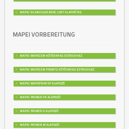
MAPEI SILANCOLOR BASE COAT ALAPRÉTEG
MAPEI VORBEREITUNG
MAPEI MAPECEM KÖTŐANYAG ESTRICHHEZ
MAPEI MAPECEM PRONTO KÖTŐANYAG ESTRICHHEZ
MAPEI MAPEPRIM SP ALAPOZÓ
MAPEI PRIMER FD ALAPOZÓ
MAPEI PRIMER G ALAPOZÓ
MAPEI PRIMER M ALAPOZÓ