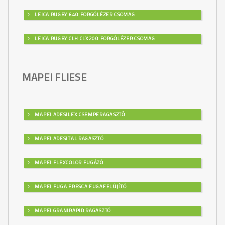
LEICA RUGBY 640 FORGÓLÉZER CSOMAG
LEICA RUGBY CLH CLX200 FORGÓLÉZER CSOMAG
MAPEI FLIESE
MAPEI ADESILEX CSEMPERAGASZTÓ
MAPEI ADESITAL RAGASZTÓ
MAPEI FLEXCOLOR FUGÁZÓ
MAPEI FUGA FRESCA FUGAFELÚJÍTÓ
MAPEI GRANIRAPID RAGASZTÓ