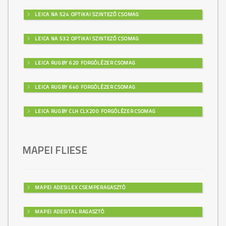
LEICA NA 524 OPTIKAI SZINTEZŐ CSOMAG
LEICA NA 532 OPTIKAI SZINTEZŐ CSOMAG
LEICA RUGBY 620 FORGÓLÉZER CSOMAG
LEICA RUGBY 640 FORGÓLÉZER CSOMAG
LEICA RUGBY CLH CLX200 FORGÓLÉZER CSOMAG
MAPEI FLIESE
MAPEI ADESILEX CSEMPERAGASZTÓ
MAPEI ADESITAL RAGASZTÓ