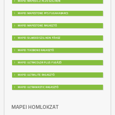
MAPEI MAPESIL Z PLUS SZILIKON
MAPEI MAPESTONE PFS FUGAHABARCS
MAPEI MAPESTONE RAGASZTÓ
MAPEI SILWOOD SZILIKON FÁHOZ
MAPEI TIXOBOND RAGASZTÓ
MAPEI ULTRACOLOR PLUS FUGÁZÓ
MAPEI ULTRALITE RAGASZTÓ
MAPEI ULTRAMASTIC RAGASZTÓ
MAPEI HOMLOKZAT