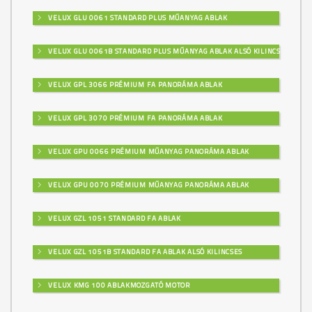
VELUX GLU 0061 STANDARD PLUS MŰANYAG ABLAK
VELUX GLU 0061B STANDARD PLUS MŰANYAG ABLAK ALSÓ KILINCSES
VELUX GPL 3066 PRÉMIUM FA PANORÁMA ABLAK
VELUX GPL 3070 PRÉMIUM FA PANORÁMA ABLAK
VELUX GPU 0066 PRÉMIUM MŰANYAG PANORÁMA ABLAK
VELUX GPU 0070 PRÉMIUM MŰANYAG PANORÁMA ABLAK
VELUX GZL 1051 STANDARD FA ABLAK
VELUX GZL 1051B STANDARD FA ABLAK ALSÓ KILINCSES
VELUX KMG 100 ABLAKMOZGATÓ MOTOR