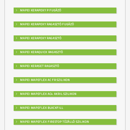
MAPEI KERAPOXY P FUGÁZÓ
MAPEI KERAPOXY RAGASZTÓ FUGÁZÓ
MAPEI KERAPOXY RAGASZTÓ
MAPEI KERAQUICK RAGASZTÓ
MAPEI KERASET RAGASZTÓ
MAPEI MAPEFLEX AC FR SZILIKON
MAPEI MAPEFLEX AC4 AKRIL SZILIKON
MAPEI MAPEFLEX BLACKFILL
MAPEI MAPEFLEX FIRESTOP TŰZÁLLÓ SZILIKON