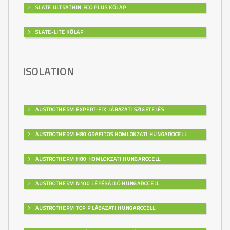
SLATE ULTRATHIN ECO PLUS KŐLAP
SLATE-LITE KŐLAP
ISOLATION
AUSTROTHERM EXPERT-FIX LÁBAZATI SZIGETELÉS
AUSTROTHERM H80 GRAFITOS HOMLOKZATI HUNGAROCELL
AUSTROTHERM H80 HOMLOKZATI HUNGAROCELL
AUSTROTHERM N100 LÉPÉSÁLLÓ HUNGAROCELL
AUSTROTHERM TOP P LÁBAZATI HUNGAROCELL