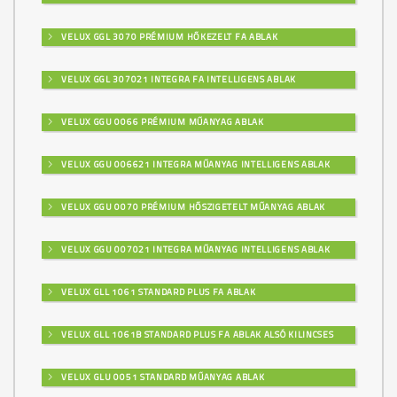
VELUX GGL 3070 PRÉMIUM HŐKEZELT FA ABLAK
VELUX GGL 307021 INTEGRA FA INTELLIGENS ABLAK
VELUX GGU 0066 PRÉMIUM MŰANYAG ABLAK
VELUX GGU 006621 INTEGRA MŰANYAG INTELLIGENS ABLAK
VELUX GGU 0070 PRÉMIUM HŐSZIGETELT MŰANYAG ABLAK
VELUX GGU 007021 INTEGRA MŰANYAG INTELLIGENS ABLAK
VELUX GLL 1061 STANDARD PLUS FA ABLAK
VELUX GLL 1061B STANDARD PLUS FA ABLAK ALSÓ KILINCSES
VELUX GLU 0051 STANDARD MŰANYAG ABLAK