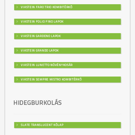
VIASTEIN FARO TRIO KOMBITÉRKŐ
VIASTEIN FOLIO FINO LAPOK
VIASTEIN GARDENO LAPOK
VIASTEIN GRANDO LAPOK
VIASTEIN LUNETTO NÖVÉNYKOSÁR
VIASTEIN SEMPRE MISTRO KOMBITÉRKŐ
HIDEGBURKOLÁS
SLATE TRANSLUCENT KŐLAP