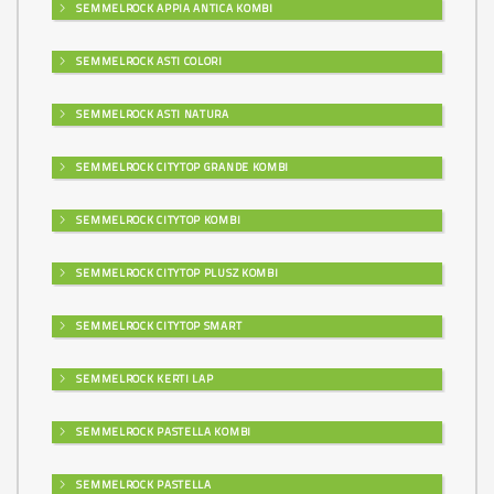
SEMMELROCK APPIA ANTICA KOMBI
SEMMELROCK ASTI COLORI
SEMMELROCK ASTI NATURA
SEMMELROCK CITYTOP GRANDE KOMBI
SEMMELROCK CITYTOP KOMBI
SEMMELROCK CITYTOP PLUSZ KOMBI
SEMMELROCK CITYTOP SMART
SEMMELROCK KERTI LAP
SEMMELROCK PASTELLA KOMBI
SEMMELROCK PASTELLA