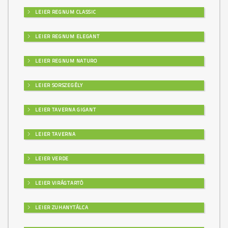
LEIER REGNUM CLASSIC
LEIER REGNUM ELEGANT
LEIER REGNUM NATURO
LEIER SORSZEGÉLY
LEIER TAVERNA GIGANT
LEIER TAVERNA
LEIER VERDE
LEIER VIRÁGTARTÓ
LEIER ZUHANYTÁLCA