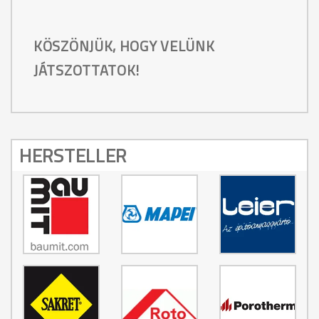
KÖSZÖNJÜK, HOGY VELÜNK
JÁTSZOTTATOK!
HERSTELLER