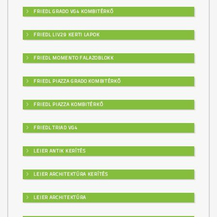
FRIEDL GRADO VG4 KOMBITÉRKŐ
FRIEDL LIV29 KERTI LAPOK
FRIEDL MOMENTO FALAZOBLOKK
FRIEDL PIAZZA GRADO KOMBITÉRKŐ
FRIEDL PIAZZA KOMBITÉRKŐ
FRIEDL TRIAD VG4
LEIER ANTIK KERÍTÉS
LEIER ARCHITEKTÚRA KERÍTÉS
LEIER ARCHITEKTÚRA