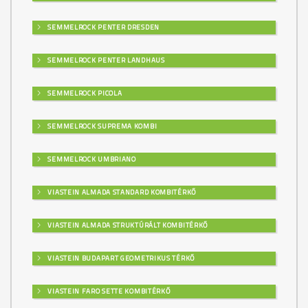
SEMMELROCK PENTER DRESDEN
SEMMELROCK PENTER LANDHAUS
SEMMELROCK PICOLA
SEMMELROCK SUPREMA KOMBI
SEMMELROCK UMBRIANO
VIASTEIN ALMADA STANDARD KOMBITÉRKŐ
VIASTEIN ALMADA STRUKTÚRÁLT KOMBITÉRKŐ
VIASTEIN BUDAPART GEOMETRIKUS TÉRKŐ
VIASTEIN FARO SETTE KOMBITÉRKŐ