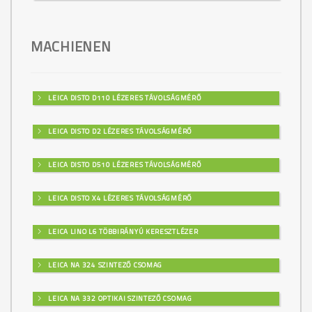
MACHIENEN
LEICA DISTO D110 LÉZERES TÁVOLSÁGMÉRŐ
LEICA DISTO D2 LÉZERES TÁVOLSÁGMÉRŐ
LEICA DISTO D510 LÉZERES TÁVOLSÁGMÉRŐ
LEICA DISTO X4 LÉZERES TÁVOLSÁGMÉRŐ
LEICA LINO L6 TÖBBIRÁNYÚ KERESZTLÉZER
LEICA NA 324 SZINTEZŐ CSOMAG
LEICA NA 332 OPTIKAI SZINTEZŐ CSOMAG