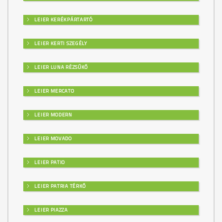
LEIER KERÉKPÁRTARTÓ
LEIER KERTI SZEGÉLY
LEIER LUNA RÉZSŰKŐ
LEIER MERCATO
LEIER MODERN
LEIER MOVADO
LEIER PATIO
LEIER PATRIA TÉRKŐ
LEIER PIAZZA