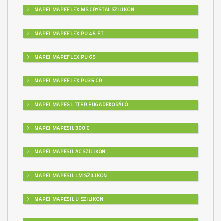
MAPEI MAPEFLEX MS CRYSTAL SZILIKON
MAPEI MAPEFLEX PU 45 FT
MAPEI MAPEFLEX PU 65
MAPEI MAPEFLEX PU35 CR
MAPEI MAPEGLITTER FUGADEKORÁLÓ
MAPEI MAPESIL 300 C
MAPEI MAPESIL AC SZILIKON
MAPEI MAPESIL LM SZILIKON
MAPEI MAPESIL U SZILIKON