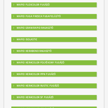
MAPEI FLEXCOLOR FUGÁZÓ
MAPEI FUGA FRESCA FUGAFELÚJÍTÓ
MAPEI GRANIRAPID RAGASZTÓ
MAPEI ISOLASTIC
MAPEI KERABOND RAGASZTÓ
MAPEI KERACOLOR FOLYÉKONY FUGÁZÓ
MAPEI KERACOLOR PPN FUGÁZÓ
MAPEI KERACOLOR RUSTIC FUGÁZÓ
MAPEI KERACOLOR SF FUGÁZÓ